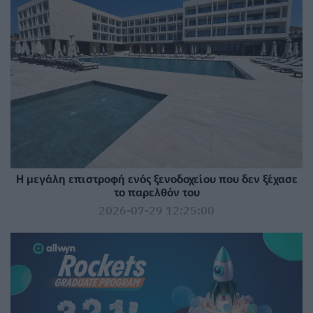
Η μεγάλη επιστροφή ενός ξενοδοχείου που δεν ξέχασε
το παρελθόν του
2026-07-29 12:25:00