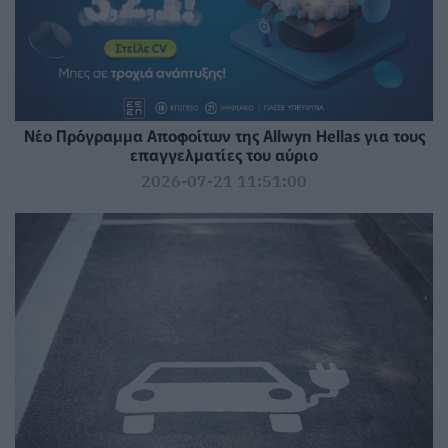
Νέο Πρόγραμμα Αποφοίτων της Allwyn Hellas για τους
επαγγελματίες του αύριο
2026-07-21 11:51:00