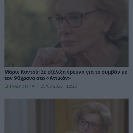
Μάρω Κοντού: Σε εξέλιξη έρευνα για το συμβάν με
τον 90χρονο στο «Αττικόν»
ΕΠΙΚΑΙΡΌΤΗΤΑ
25/06/2026 - 12:25