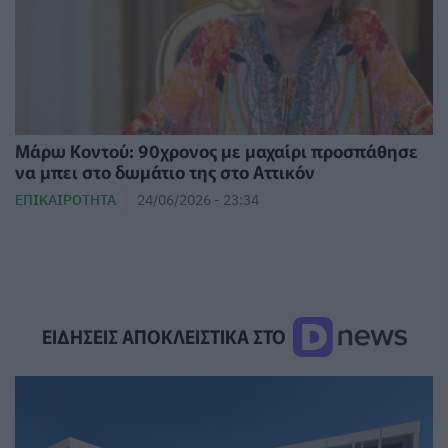
Μάρω Κοντού: 90χρονος με μαχαίρι προσπάθησε
να μπει στο δωμάτιο της στο Αττικόν
ΕΠΙΚΑΙΡΌΤΗΤΑ
24/06/2026 - 23:34
ΕΙΔΗΣΕΙΣ ΑΠΟΚΛΕΙΣΤΙΚΑ ΣΤΟ