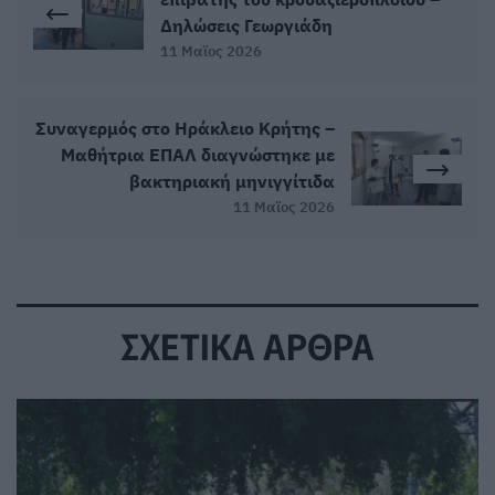
Δηλώσεις Γεωργιάδη
11 Μαϊος 2026
Συναγερμός στο Ηράκλειο Κρήτης –
Μαθήτρια ΕΠΑΛ διαγνώστηκε με
βακτηριακή μηνιγγίτιδα
11 Μαϊος 2026
ΣΧΕΤΙΚΑ ΑΡΘΡΑ