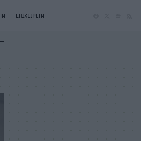
ΗΝ
ΕΠΙΧΕΙΡΕΙΝ