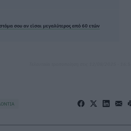
 στόμα σου αν είσαι μεγαλύτερος από 60 ετών
Τελευταία τροποποίηση στις 12/08/2025 - 16:
ΔΟΝΤΙΑ