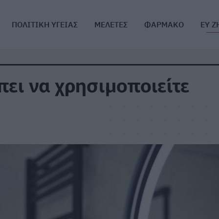
ΠΟΛΙΤΙΚΗ ΥΓΕΙΑΣ
ΜΕΛΕΤΕΣ
ΦΑΡΜΑΚΟ
ΕΥ Ζ
πει να χρησιμοποιείτε