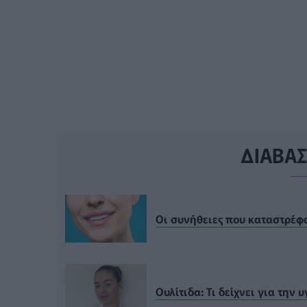
ΔΙΑΒΑ
Οι συνήθειες που καταστρέφο
Ουλίτιδα: Τι δείχνει για την υ