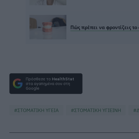
Πώς πρέπει να φροντίζεις το
Πρόσθεσε το
HealthStat
στα αγαπημένα σου στη
Google
ΣΤΟΜΑΤΙΚΗ ΥΓΕΙΑ
ΣΤΟΜΑΤΙΚΗ ΥΓΙΕΙΝΗ