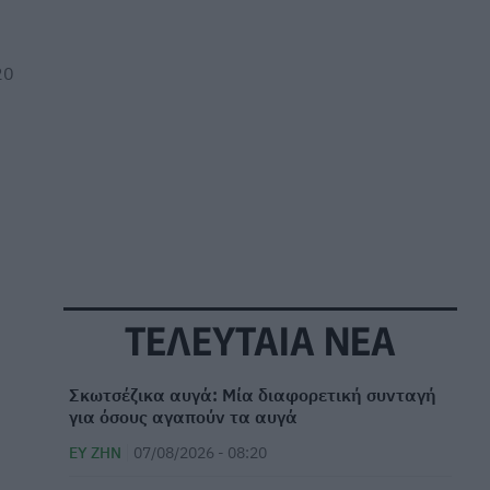
20
ΤΕΛΕΥΤΑΙΑ ΝΕΑ
Σκωτσέζικα αυγά: Μία διαφορετική συνταγή
για όσους αγαπούν τα αυγά
ΕΥ ΖΗΝ
07/08/2026 - 08:20