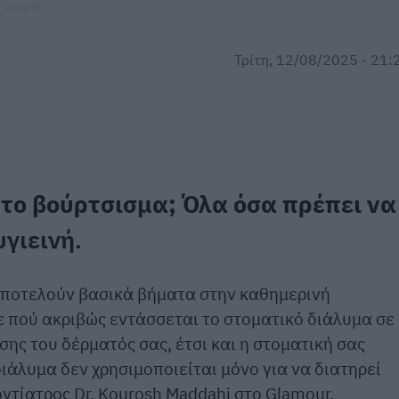
Freepik
Τρίτη, 12/08/2025 - 21:
 το βούρτσισμα; Όλα όσα πρέπει να
γιεινή.
 αποτελούν βασικά βήματα στην καθημερινή
 πού ακριβώς εντάσσεται το στοματικό διάλυμα σε
σης του δέρματός σας, έτσι και η στοματική σας
ιάλυμα δεν χρησιμοποιείται μόνο για να διατηρεί
ντίατρος Dr. Kourosh Maddahi στο Glamour.