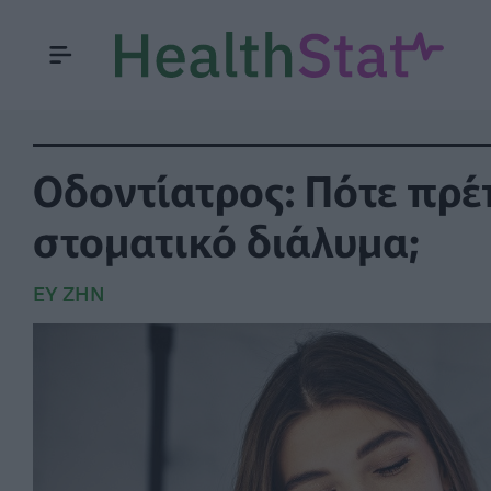
Οδοντίατρος: Πότε πρέ
στοματικό διάλυμα;
ΕΥ ΖΗΝ