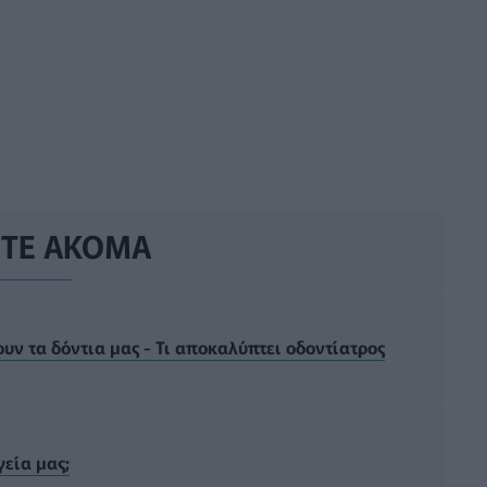
ΣΤΕ ΑΚΟΜΑ
υν τα δόντια μας - Τι αποκαλύπτει οδοντίατρος
γεία μας;