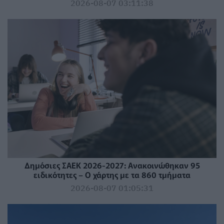
2026-08-07 03:11:38
Δημόσιες ΣΑΕΚ 2026-2027: Ανακοινώθηκαν 95
ειδικότητες – Ο χάρτης με τα 860 τμήματα
2026-08-07 01:05:31