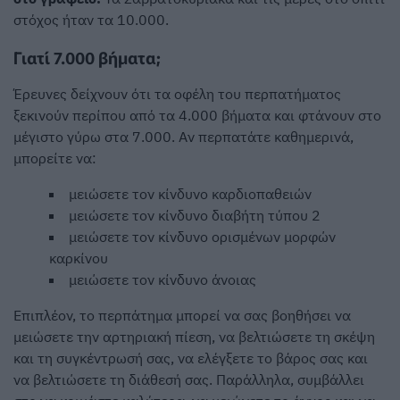
στόχος ήταν τα 10.000.
Γιατί 7.000 βήματα;
Έρευνες δείχνουν ότι τα οφέλη του περπατήματος
ξεκινούν περίπου από τα 4.000 βήματα και φτάνουν στο
μέγιστο γύρω στα 7.000. Αν περπατάτε καθημερινά,
μπορείτε να:
μειώσετε τον κίνδυνο καρδιοπαθειών
μειώσετε τον κίνδυνο διαβήτη τύπου 2
μειώσετε τον κίνδυνο ορισμένων μορφών
καρκίνου
μειώσετε τον κίνδυνο άνοιας
Επιπλέον, το περπάτημα μπορεί να σας βοηθήσει να
μειώσετε την αρτηριακή πίεση, να βελτιώσετε τη σκέψη
και τη συγκέντρωσή σας, να ελέγξετε το βάρος σας και
να βελτιώσετε τη διάθεσή σας. Παράλληλα, συμβάλλει