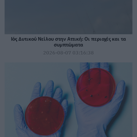
Ιός Δυτικού Νείλου στην Αττική: Οι περιοχές και τα
συμπτώματα
2026-08-07 03:16:38