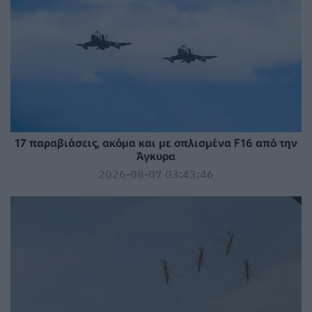
17 παραβιάσεις, ακόμα και με οπλισμένα F16 από την
Άγκυρα
2026-08-07 03:43:46