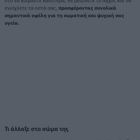
στο να κοιμάστε καλύτερα, να μειώνετε το άγχος και να
ενισχύετε τα οστά σας,
προσφέροντας συνολικά
σημαντικά οφέλη για τη σωματική και ψυχική σας
υγεία.
Τι άλλαξε στο σώμα της