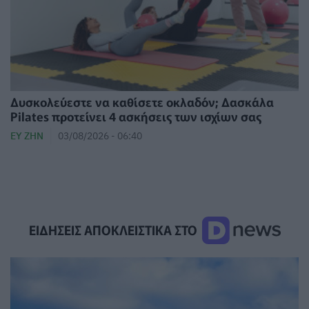
Δυσκολεύεστε να καθίσετε οκλαδόν; Δασκάλα
Pilates προτείνει 4 ασκήσεις των ισχίων σας
ΕΥ ΖΗΝ
03/08/2026 - 06:40
ΕΙΔΗΣΕΙΣ ΑΠΟΚΛΕΙΣΤΙΚΑ ΣΤΟ