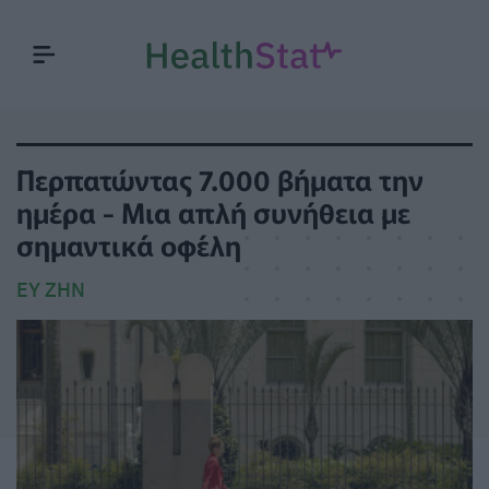
Περπατώντας 7.000 βήματα την
ημέρα - Μια απλή συνήθεια με
σημαντικά οφέλη
ΕΥ ΖΗΝ