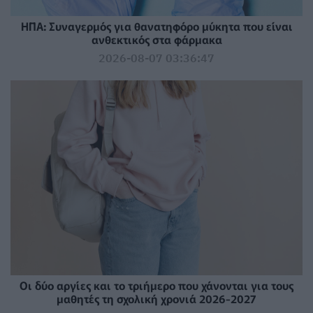
ΗΠΑ: Συναγερμός για θανατηφόρο μύκητα που είναι
ανθεκτικός στα φάρμακα
2026-08-07 03:36:47
Οι δύο αργίες και το τριήμερο που χάνονται για τους
μαθητές τη σχολική χρονιά 2026-2027