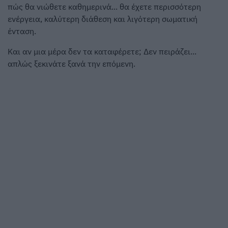
πώς θα νιώθετε καθημερινά... θα έχετε περισσότερη
ενέργεια, καλύτερη διάθεση και λιγότερη σωματική
ένταση.
Και αν μια μέρα δεν τα καταφέρετε; Δεν πειράζει...
απλώς ξεκινάτε ξανά την επόμενη.