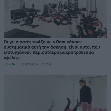
Οι γυμναστές τονίζουν: «Όσοι κάνουν
συστηματικά αυτή την άσκηση, είναι αυτοί που
επιτυγχάνουν περισσότερα μακροπρόθεσμα
οφέλη»
ΕΥ ΖΗΝ
31/07/2026 - 15:14