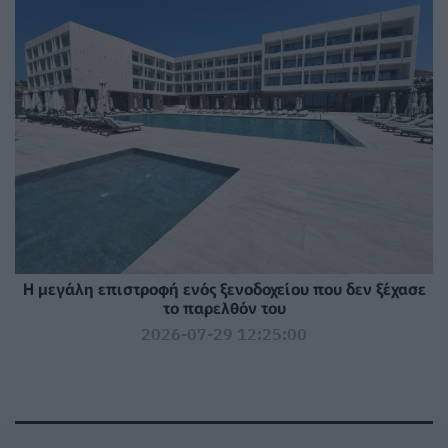
Η μεγάλη επιστροφή ενός ξενοδοχείου που δεν ξέχασε
το παρελθόν του
2026-07-29 12:25:00