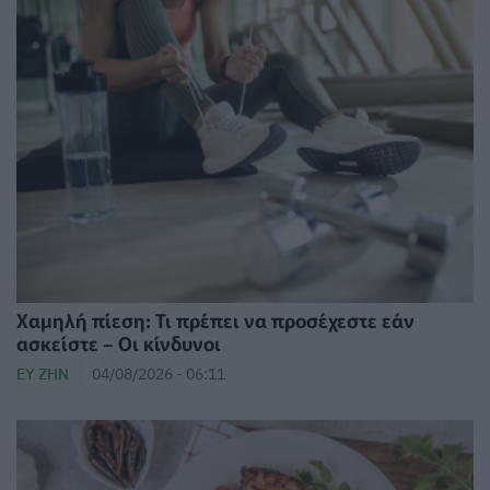
Χαμηλή πίεση: Τι πρέπει να προσέχεστε εάν
ασκείστε – Οι κίνδυνοι
ΕΥ ΖΗΝ
04/08/2026 - 06:11