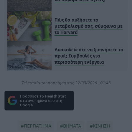
Πώς θα αυξήσετε το
μεταβολισμό σας, σύμφωνα με
το Harvard
Δυσκολεύεστε να ξυπνήσετε το
πρωί; Συμβουλές για
περισσότερη ενέργεια
Τελευταία τροποποίηση στις 22/03/2026 - 01:43
Πρόσθεσε το
HealthStat
στα αγαπημένα σου στη
Google
ΠΕΡΠΑΤΗΜΑ
ΒΗΜΑΤΑ
ΚΙΝΗΣΗ