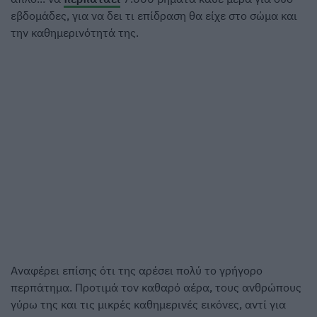
εβδομάδες, για να δει τι επίδραση θα είχε στο σώμα και
την καθημερινότητά της.
Αναφέρει επίσης ότι της αρέσει πολύ το γρήγορο
περπάτημα. Προτιμά τον καθαρό αέρα, τους ανθρώπους
γύρω της και τις μικρές καθημερινές εικόνες, αντί για