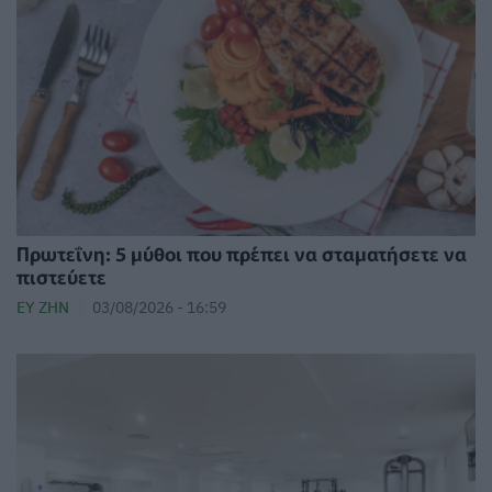
Πρωτεΐνη: 5 μύθοι που πρέπει να σταματήσετε να
πιστεύετε
ΕΥ ΖΗΝ
03/08/2026 - 16:59