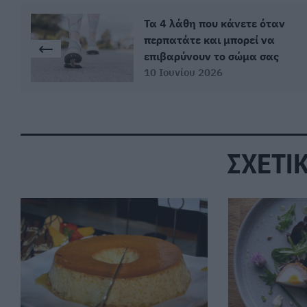
Τα 4 λάθη που κάνετε όταν
περπατάτε και μπορεί να
επιβαρύνουν το σώμα σας
10 Ιουνίου 2026
ΣΧΕΤΙ