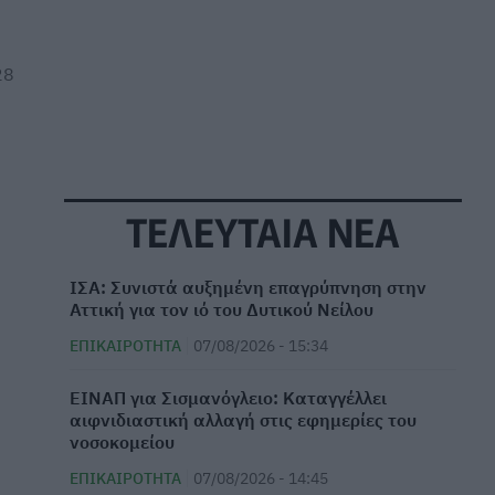
28
ΤΕΛΕΥΤΑΙΑ ΝΕΑ
ΙΣΑ: Συνιστά αυξημένη επαγρύπνηση στην
Αττική για τον ιό του Δυτικού Νείλου
ΕΠΙΚΑΙΡΌΤΗΤΑ
07/08/2026 - 15:34
ΕΙΝΑΠ για Σισμανόγλειο: Καταγγέλλει
αιφνιδιαστική αλλαγή στις εφημερίες του
νοσοκομείου
ΕΠΙΚΑΙΡΌΤΗΤΑ
07/08/2026 - 14:45