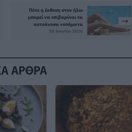
Πότε η έκθεση στον ήλιο
μπορεί να επιβαρύνει τα
αυτοάνοσα νοσήματα
10 Ιουνίου 2026
ΚΑ ΑΡΘΡΑ