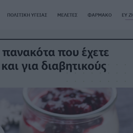
ΠΟΛΙΤΙΚΗ ΥΓΕΙΑΣ
ΜΕΛΕΤΕΣ
ΦΑΡΜΑΚΟ
ΕΥ Ζ
 πανακότα που έχετε
και για διαβητικούς