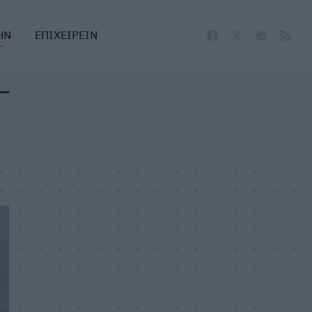
ΗΝ
ΕΠΙΧΕΙΡΕΙΝ