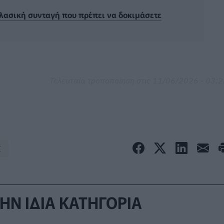
κλασική συνταγή που πρέπει να δοκιμάσετε
Τελευταία τροποποίηση στις 11/06/2026 - 03:
Σ
ΗΝ ΙΔΙΑ ΚΑΤΗΓΟΡΙΑ