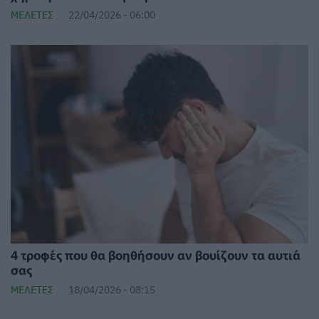
ΜΕΛΈΤΕΣ
22/04/2026 - 06:00
4 τροφές που θα βοηθήσουν αν βουίζουν τα αυτιά
σας
ΜΕΛΈΤΕΣ
18/04/2026 - 08:15