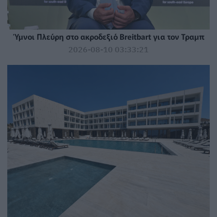
Ύμνοι Πλεύρη στο ακροδεξιό Breitbart για τον Τραμπ
2026-08-10 03:33:21