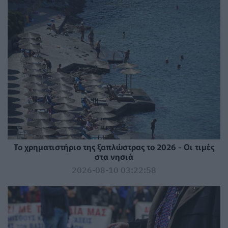
Το χρηματιστήριο της ξαπλώστρας το 2026 - Οι τιμές
στα νησιά
2026-08-10 03:22:58