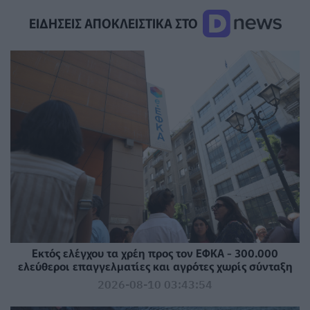
ΕΙΔΗΣΕΙΣ ΑΠΟΚΛΕΙΣΤΙΚΑ ΣΤΟ
Εκτός ελέγχου τα χρέη προς τον ΕΦΚΑ - 300.000
ελεύθεροι επαγγελματίες και αγρότες χωρίς σύνταξη
2026-08-10 03:43:54