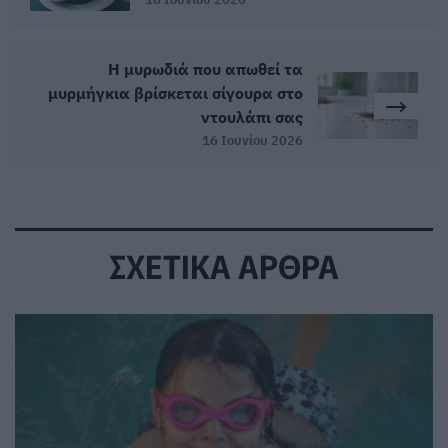
Η μυρωδιά που απωθεί τα
μυρμήγκια βρίσκεται σίγουρα στο
ντουλάπι σας
16 Ιουνίου 2026
ΣΧΕΤΙΚΑ ΑΡΘΡΑ