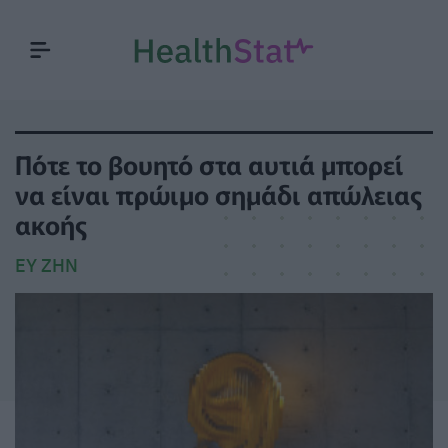
Πότε το βουητό στα αυτιά μπορεί
να είναι πρώιμο σημάδι απώλειας
ακοής
ΕΥ ΖΗΝ