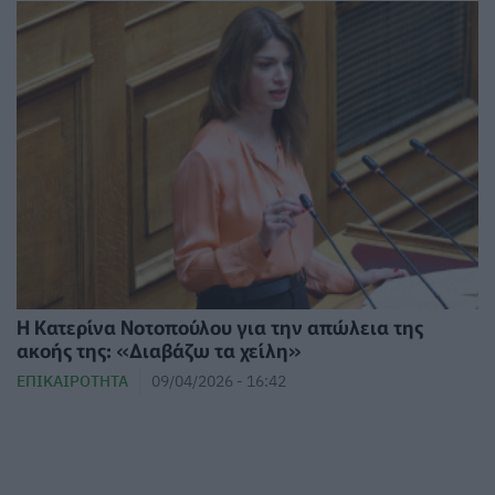
Η Κατερίνα Νοτοπούλου για την απώλεια της
ακοής της: «Διαβάζω τα χείλη»
ΕΠΙΚΑΙΡΌΤΗΤΑ
09/04/2026 - 16:42