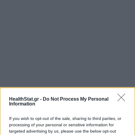
HealthStat.gr -
Do Not Process My Personal
Information
If you wish to opt-out of the sale, sharing to third parties, or
processing of your personal or sensitive information for
targeted advertising by us, please use the below opt-out