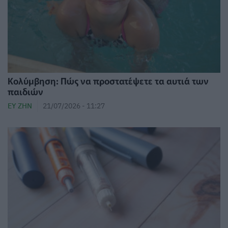
Κολύμβηση: Πώς να προστατέψετε τα αυτιά των
παιδιών
ΕΥ ΖΗΝ
21/07/2026 - 11:27