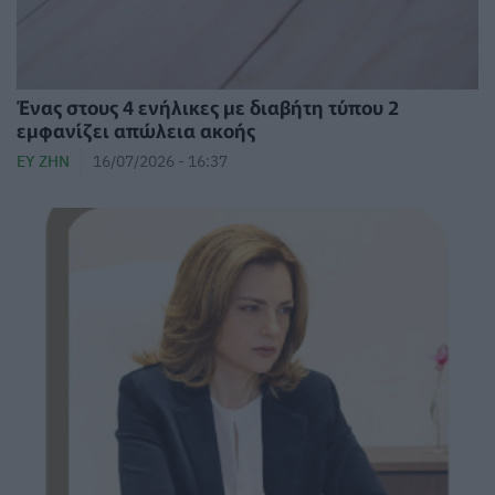
Ένας στους 4 ενήλικες με διαβήτη τύπου 2
εμφανίζει απώλεια ακοής
ΕΥ ΖΗΝ
16/07/2026 - 16:37