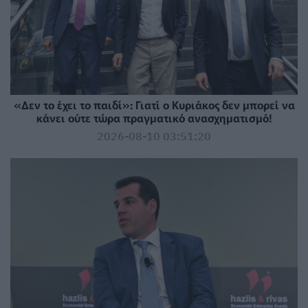
«Δεν το έχει το παιδί»: Γιατί ο Κυριάκος δεν μπορεί να
κάνει ούτε τώρα πραγματικό ανασχηματισμό!
2026-08-10 03:51:20