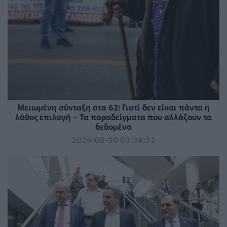
Μειωμένη σύνταξη στα 62: Γιατί δεν είναι πάντα η
λάθος επιλογή – Τα παραδείγματα που αλλάζουν τα
δεδομένα
2026-08-10 03:34:51