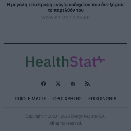
Η μεγάλη επιστροφή ενός ξενοδοχείου που δεν ξέχασε
το παρελθόν του
2026-07-29 12:25:00
ΠΟΙΟΙ ΕΙΜΑΣΤΕ
ΟΡΟΙ ΧΡΗΣΗΣ
ΕΠΙΚΟΙΝΩΝΙΑ
Copyright © 2023 - 2026 Energy Register S.A.
All rights reserved.