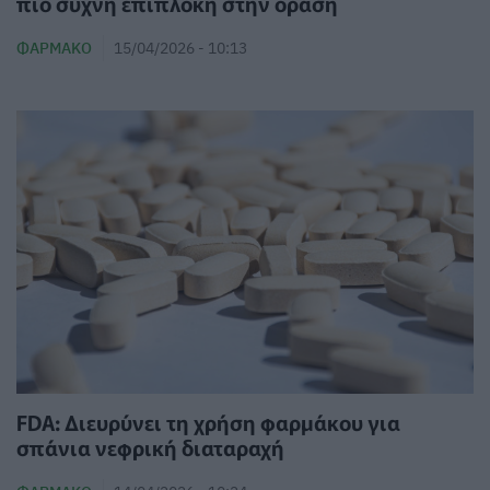
πιο συχνή επιπλοκή στην όραση
ΦΆΡΜΑΚΟ
15/04/2026 - 10:13
FDA: Διευρύνει τη χρήση φαρμάκου για
σπάνια νεφρική διαταραχή