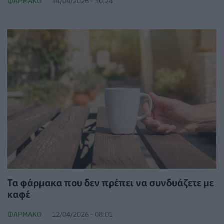
ΦΆΡΜΑΚΟ
14/04/2026 - 10:24
Τα φάρμακα που δεν πρέπει να συνδυάζετε με
καφέ
ΦΆΡΜΑΚΟ
12/04/2026 - 08:01