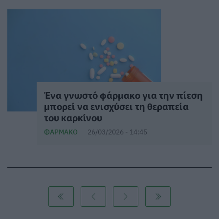
Ένα γνωστό φάρμακο για την πίεση
μπορεί να ενισχύσει τη θεραπεία
του καρκίνου
ΦΆΡΜΑΚΟ
26/03/2026 - 14:45