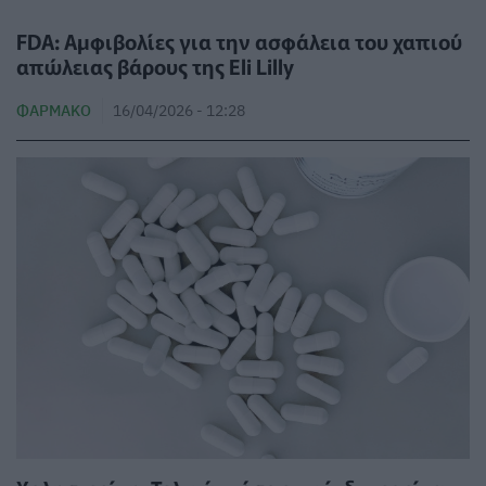
FDA: Αμφιβολίες για την ασφάλεια του χαπιού
απώλειας βάρους της Eli Lilly
ΦΆΡΜΑΚΟ
16/04/2026 - 12:28