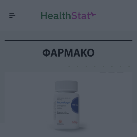
ΦΆΡΜΑΚΟ