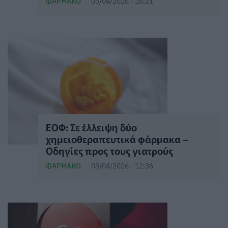
ΦΆΡΜΑΚΟ
03/04/2026 - 16:21
ΕΟΦ: Σε έλλειψη δύο
χημειοθεραπευτικά φάρμακα –
Οδηγίες προς τους γιατρούς
ΦΆΡΜΑΚΟ
03/04/2026 - 12:36