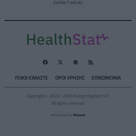
Σελίδα 7 από 82
ΠΟΙΟΙ ΕΙΜΑΣΤΕ
ΟΡΟΙ ΧΡΗΣΗΣ
ΕΠΙΚΟΙΝΩΝΙΑ
Copyright © 2023 - 2026 Energy Register S.A.
All rights reserved.
developed by
Nuevvo