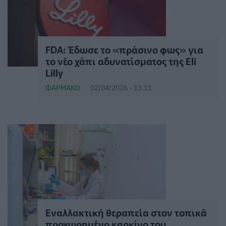
FDA: Έδωσε το «πράσινο φως» για
το νέο χάπι αδυνατίσματος της Eli
Lilly
ΦΆΡΜΑΚΟ
02/04/2026 - 13:11
Εναλλακτική θεραπεία στον τοπικά
προχωρημένο καρκίνο του