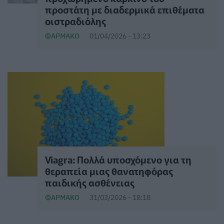
προστάτη με διαδερμικά επιθέματα
οιστραδιόλης
ΦΆΡΜΑΚΟ
01/04/2026 - 13:23
Viagra: Πολλά υποσχόμενο για τη
θεραπεία μιας θανατηφόρας
παιδικής ασθένειας
ΦΆΡΜΑΚΟ
31/03/2026 - 18:18