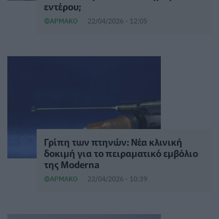
εντέρου;
ΦΆΡΜΑΚΟ
22/04/2026 - 12:05
Γρίπη των πτηνών: Νέα κλινική
δοκιμή για το πειραματικό εμβόλιο
της Moderna
ΦΆΡΜΑΚΟ
22/04/2026 - 10:39