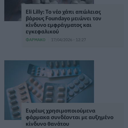
Eli Lilly: Το νέο χάπι απώλειας
βάρους Foundayo μειώνει τον
κίνδυνο εμφράγματος και
εγκεφαλικού
ΦΆΡΜΑΚΟ
17/04/2026 - 12:27
Ευρέως χρησιμοποιούμενα
φάρμακα συνδέονται με αυξημένο
κίνδυνο θανάτου