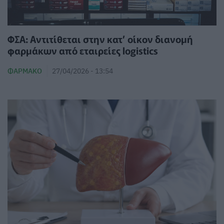
ΦΣΑ: Αντιτίθεται στην κατ’ οίκον διανομή
φαρμάκων από εταιρείες logistics
ΦΆΡΜΑΚΟ
27/04/2026 - 13:54