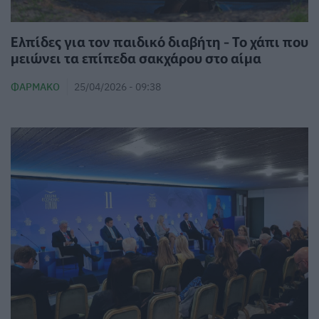
Ελπίδες για τον παιδικό διαβήτη - Το χάπι που
μειώνει τα επίπεδα σακχάρου στο αίμα
ΦΆΡΜΑΚΟ
25/04/2026 - 09:38