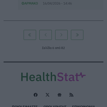
ΦΆΡΜΑΚΟ
16/04/2026 - 14:46
Σελίδα 6 από 82
ΠΟΙΟΙ ΕΙΜΑΣΤΕ
ΟΡΟΙ ΧΡΗΣΗΣ
ΕΠΙΚΟΙΝΩΝΙΑ