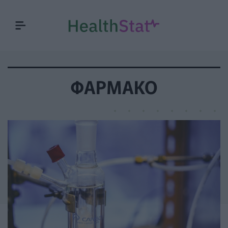
ΦΆΡΜΑΚΟ