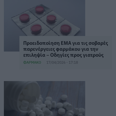
Προειδοποίηση EMA για τις σοβαρές
παρενέργειες φαρμάκου για την
επιληψία – Οδηγίες προς γιατρούς
ΦΆΡΜΑΚΟ
17/04/2026 - 17:18