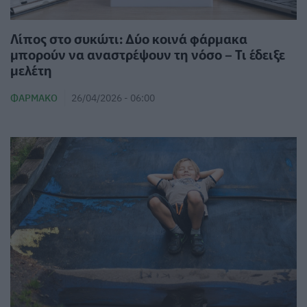
Λίπος στο συκώτι: Δύο κοινά φάρμακα
μπορούν να αναστρέψουν τη νόσο – Τι έδειξε
μελέτη
ΦΆΡΜΑΚΟ
26/04/2026 - 06:00