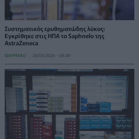
Συστηματικός ερυθηματώδης λύκος:
Εγκρίθηκε στις ΗΠΑ το Saphnelo της
AstraZeneca
ΦΆΡΜΑΚΟ
28/04/2026 - 08:48