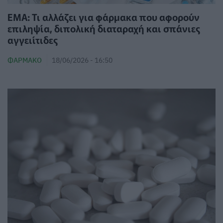
EMA: Τι αλλάζει για φάρμακα που αφορούν
επιληψία, διπολική διαταραχή και σπάνιες
αγγειίτιδες
ΦΆΡΜΑΚΟ
18/06/2026 - 16:50