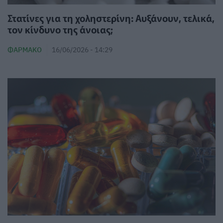
Στατίνες για τη χοληστερίνη: Αυξάνουν, τελικά,
τον κίνδυνο της άνοιας;
ΦΆΡΜΑΚΟ
16/06/2026 - 14:29