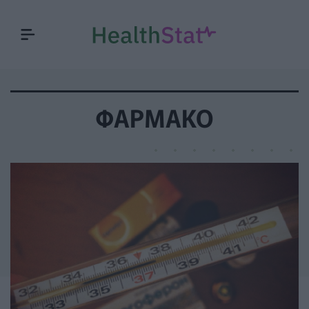
ΦΆΡΜΑΚΟ