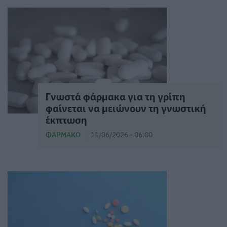
Γνωστά φάρμακα για τη γρίπη
φαίνεται να μειώνουν τη γνωστική
έκπτωση
ΦΆΡΜΑΚΟ
11/06/2026 - 06:00