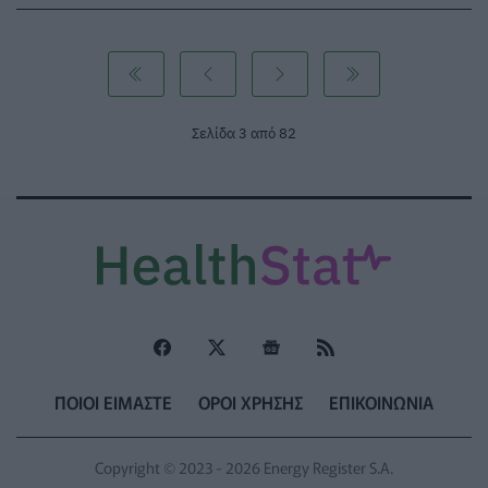
Σελίδα 3 από 82
ΠΟΙΟΙ ΕΙΜΑΣΤΕ
ΟΡΟΙ ΧΡΗΣΗΣ
ΕΠΙΚΟΙΝΩΝΙΑ
Copyright © 2023 - 2026 Energy Register S.A.