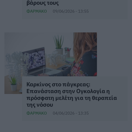
βάρους τους
ΦΆΡΜΑΚΟ
09/06/2026 - 13:55
Καρκίνος στο πάγκρεας:
Επανάσταση στην Ογκολογία η
πρόσφατη μελέτη για τη θεραπεία
της νόσου
ΦΆΡΜΑΚΟ
04/06/2026 - 13:35