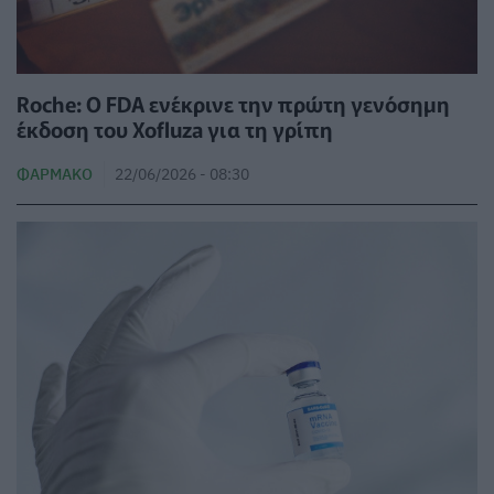
Roche: Ο FDA ενέκρινε την πρώτη γενόσημη
έκδοση του Xofluza για τη γρίπη
ΦΆΡΜΑΚΟ
22/06/2026 - 08:30