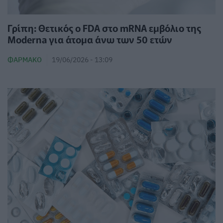
Γρίπη: Θετικός ο FDA στο mRNA εμβόλιο της
Moderna για άτομα άνω των 50 ετών
ΦΆΡΜΑΚΟ
19/06/2026 - 13:09