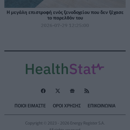
Η μεγάλη επιστροφή ενός ξενοδοχείου που δεν ξέχασε
το παρελθόν του
2026-07-29 12:25:00
ΠΟΙΟΙ ΕΙΜΑΣΤΕ
ΟΡΟΙ ΧΡΗΣΗΣ
ΕΠΙΚΟΙΝΩΝΙΑ
Copyright © 2023 - 2026 Energy Register S.A.
All rights reserved.