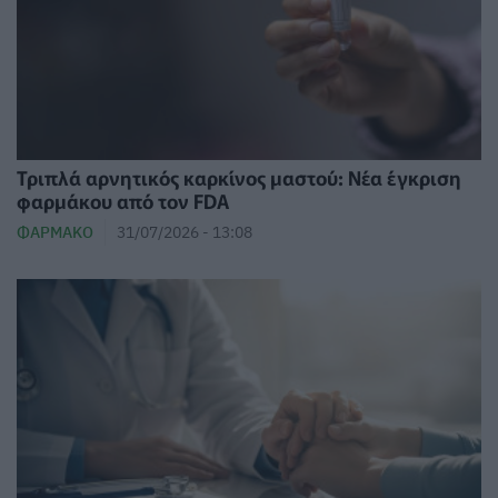
Τριπλά αρνητικός καρκίνος μαστού: Νέα έγκριση
φαρμάκου από τον FDA
ΦΆΡΜΑΚΟ
31/07/2026 - 13:08