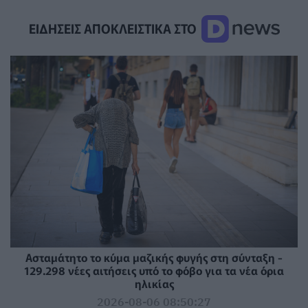
ΕΙΔΗΣΕΙΣ ΑΠΟΚΛΕΙΣΤΙΚΑ ΣΤΟ
Ασταμάτητο το κύμα μαζικής φυγής στη σύνταξη -
129.298 νέες αιτήσεις υπό το φόβο για τα νέα όρια
ηλικίας
2026-08-06 08:50:27