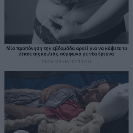
Μία προπόνηση την εβδομάδα αρκεί για να κάψετε το
λίπος της κοιλιάς, σύμφωνα με νέα έρευνα
2026-08-06 07:17:10