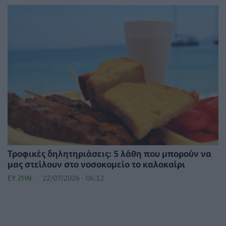
Τροφικές δηλητηριάσεις: 5 λάθη που μπορούν να
μας στείλουν στο νοσοκομείο το καλοκαίρι
ΕΥ ΖΗΝ
22/07/2026 - 06:12