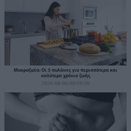
Mακροζωία: Οι 5 πυλώνες για περισσότερα και
καλύτερα χρόνια ζωής
2026-08-06 08:59:36