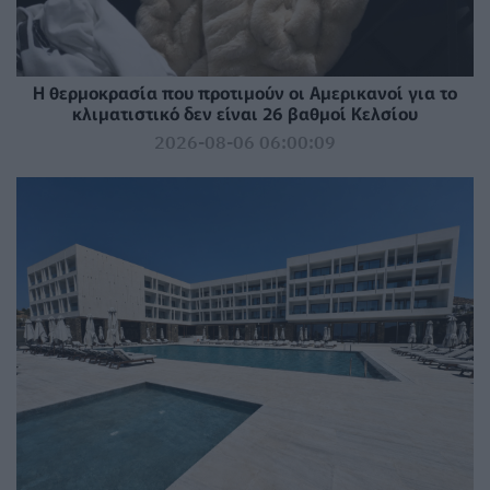
Η θερμοκρασία που προτιμούν οι Αμερικανοί για το
κλιματιστικό δεν είναι 26 βαθμοί Κελσίου
2026-08-06 06:00:09