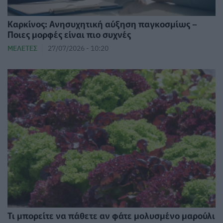
Καρκίνος: Ανησυχητική αύξηση παγκοσμίως –
Ποιες μορφές είναι πιο συχνές
ΜΕΛΈΤΕΣ
27/07/2026 - 10:20
Τι μπορείτε να πάθετε αν φάτε μολυσμένο μαρούλι