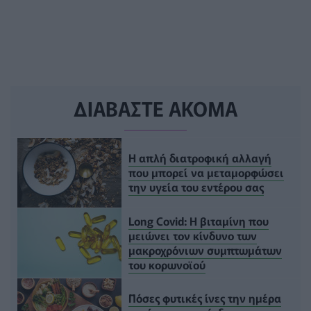
ΔΙΑΒΑΣΤΕ ΑΚΟΜΑ
Η απλή διατροφική αλλαγή
που μπορεί να μεταμορφώσει
την υγεία του εντέρου σας
Long Covid: Η βιταμίνη που
μειώνει τον κίνδυνο των
μακροχρόνιων συμπτωμάτων
του κορωνοϊού
Πόσες φυτικές ίνες την ημέρα