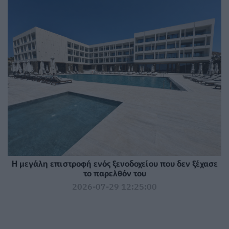
Η μεγάλη επιστροφή ενός ξενοδοχείου που δεν ξέχασε
το παρελθόν του
2026-07-29 12:25:00