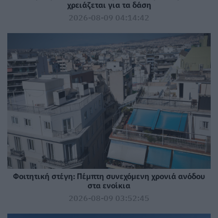
χρειάζεται για τα δάση
2026-08-09 04:14:42
Φοιτητική στέγη: Πέμπτη συνεχόμενη χρονιά ανόδου
στα ενοίκια
2026-08-09 03:52:45