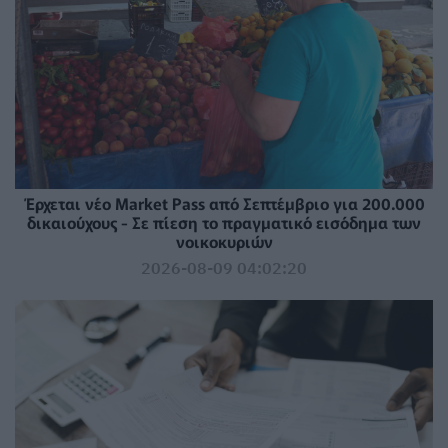
Έρχεται νέο Market Pass από Σεπτέμβριο για 200.000
δικαιούχους - Σε πίεση το πραγματικό εισόδημα των
νοικοκυριών
2026-08-09 04:02:20