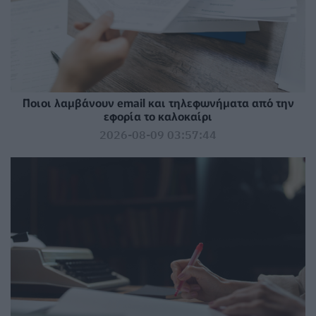
Ποιοι λαμβάνουν email και τηλεφωνήματα από την
εφορία το καλοκαίρι
2026-08-09 03:57:44