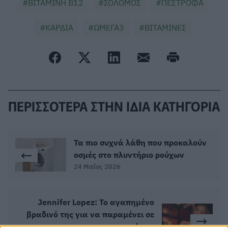
ΒΙΤΑΜΙΝΗ Β12
ΣΟΛΟΜΟΣ
ΠΕΣΤΡΟΦΑ
ΚΑΡΔΙΑ
ΩΜΕΓΑ3
ΒΙΤΑΜΙΝΕΣ
ΠΕΡΙΣΣΟΤΕΡΑ ΣΤΗΝ ΙΔΙΑ ΚΑΤΗΓΟΡΙΑ
Τα πιο συχνά λάθη που προκαλούν
οσμές στο πλυντήριο ρούχων
24 Μαϊος 2026
Jennifer Lopez: Το αγαπημένο
βραδινό της για να παραμένει σε
φόρμα