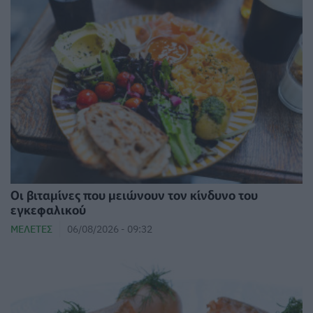
Οι βιταμίνες που μειώνουν τον κίνδυνο του
εγκεφαλικού
ΜΕΛΈΤΕΣ
06/08/2026 - 09:32