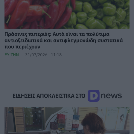
Πράσινες πιπεριές: Αυτά είναι τα πολύτιμα
αντιοξειδωτικά και αντιφλεγμονώδη συστατικά
που περιέχουν
ΕΥ ΖΗΝ
31/07/2026 - 11:18
ΕΙΔΗΣΕΙΣ ΑΠΟΚΛΕΙΣΤΙΚΑ ΣΤΟ