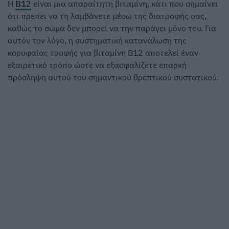
Η
Β12
είναι μια απαραίτητη βιταμίνη, κάτι που σημαίνει
ότι πρέπει να τη λαμβάνετε μέσω της διατροφής σας,
καθώς το σώμα δεν μπορεί να την παράγει μόνο του. Για
αυτόν τον λόγο, η συστηματική κατανάλωση της
κορυφαίας τροφής για βιταμίνη Β12 αποτελεί έναν
εξαιρετικό τρόπο ώστε να εξασφαλίζετε επαρκή
πρόσληψη αυτού του σημαντικού θρεπτικού συστατικού.