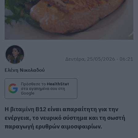
Δευτέρα, 25/05/2026 - 06:21
Ελένη Νικολαδού
Πρόσθεσε το
HealthStat
στα αγαπημένα σου στη
Google
Η
βιταμίνη Β12
είναι απαραίτητη για την
ενέργεια, το νευρικό σύστημα και τη σωστή
παραγωγή ερυθρών αιμοσφαιρίων.