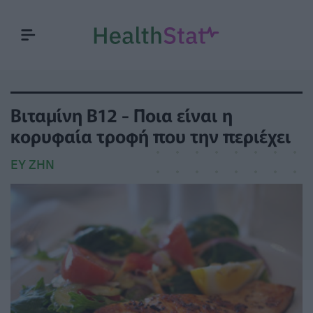
Βιταμίνη Β12 - Ποια είναι η
κορυφαία τροφή που την περιέχει
ΕΥ ΖΗΝ