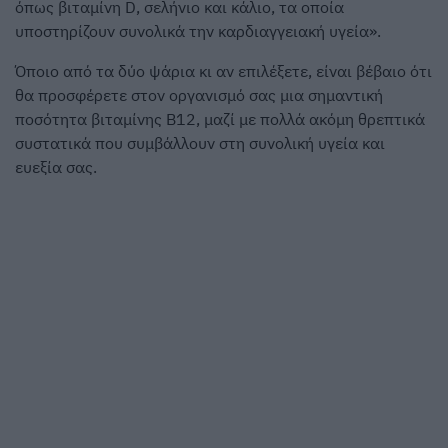
όπως βιταμίνη D, σελήνιο και κάλιο, τα οποία
υποστηρίζουν συνολικά την καρδιαγγειακή υγεία».
Όποιο από τα δύο ψάρια κι αν επιλέξετε, είναι βέβαιο ότι
θα προσφέρετε στον οργανισμό σας μια σημαντική
ποσότητα βιταμίνης Β12, μαζί με πολλά ακόμη θρεπτικά
συστατικά που συμβάλλουν στη συνολική υγεία και
ευεξία σας.