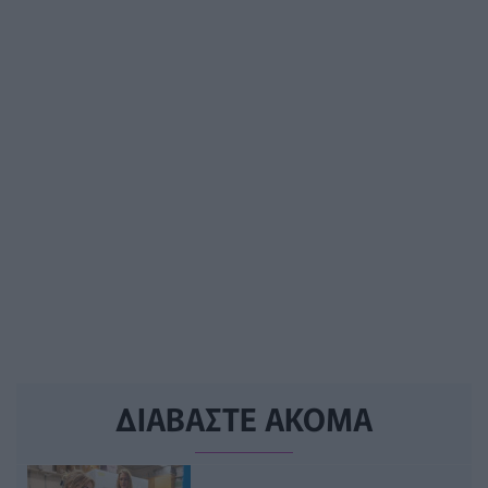
ΔΙΑΒΑΣΤΕ ΑΚΟΜΑ