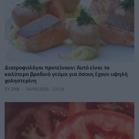
Διατροφολόγοι προτείνουν: Αυτό είναι το
καλύτερο βραδινό γεύμα για όσους έχουν υψηλή
χοληστερίνη
ΕΥ ΖΗΝ
04/08/2026 - 13:14