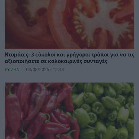
Ντομάτες: 3 εύκολοι και γρήγοροι τρόποι για να τις
αξιοποιήσετε σε καλοκαιρινές συνταγές
ΕΥ ΖΗΝ
03/08/2026 - 12:43