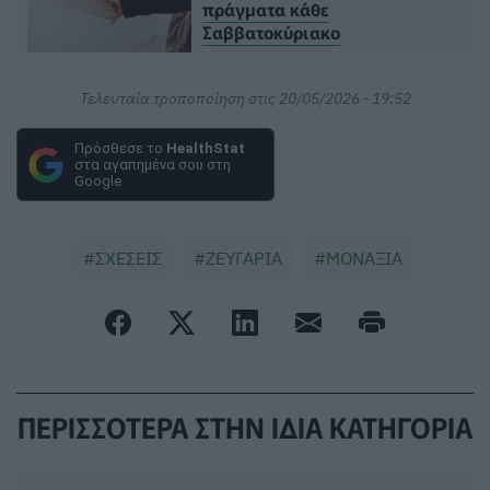
πράγματα κάθε
Σαββατοκύριακο
Τελευταία τροποποίηση στις 20/05/2026 - 19:52
Πρόσθεσε το
HealthStat
στα αγαπημένα σου στη
Google
ΣΧΕΣΕΙΣ
ΖΕΥΓΑΡΙΑ
ΜΟΝΑΞΙΑ
ΠΕΡΙΣΣΟΤΕΡΑ ΣΤΗΝ ΙΔΙΑ ΚΑΤΗΓΟΡΙΑ