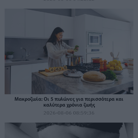
Mακροζωία: Οι 5 πυλώνες για περισσότερα και
καλύτερα χρόνια ζωής
2026-08-06 08:59:36