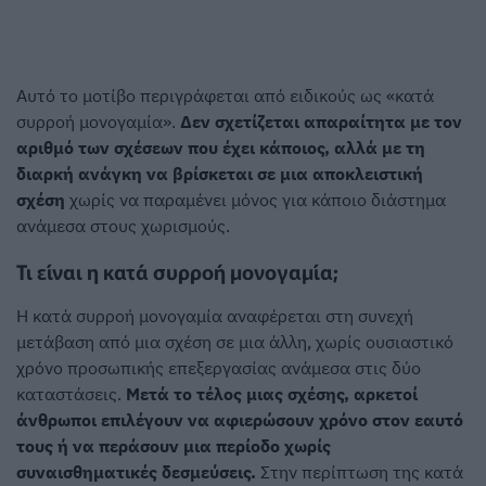
Αυτό το μοτίβο περιγράφεται από ειδικούς ως «κατά
συρροή μονογαμία».
Δεν σχετίζεται απαραίτητα με τον
αριθμό των σχέσεων που έχει κάποιος, αλλά με τη
διαρκή ανάγκη να βρίσκεται σε μια αποκλειστική
σχέση
χωρίς να παραμένει μόνος για κάποιο διάστημα
ανάμεσα στους χωρισμούς.
Τι είναι η κατά συρροή μονογαμία;
Η κατά συρροή μονογαμία αναφέρεται στη συνεχή
μετάβαση από μια σχέση σε μια άλλη, χωρίς ουσιαστικό
χρόνο προσωπικής επεξεργασίας ανάμεσα στις δύο
καταστάσεις.
Μετά το τέλος μιας σχέσης, αρκετοί
άνθρωποι επιλέγουν να αφιερώσουν χρόνο στον εαυτό
τους ή να περάσουν μια περίοδο χωρίς
συναισθηματικές δεσμεύσεις.
Στην περίπτωση της κατά