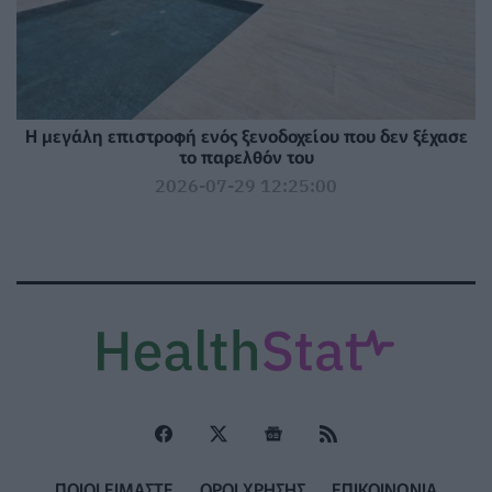
Η μεγάλη επιστροφή ενός ξενοδοχείου που δεν ξέχασε
το παρελθόν του
2026-07-29 12:25:00
ΠΟΙΟΙ ΕΙΜΑΣΤΕ
ΟΡΟΙ ΧΡΗΣΗΣ
ΕΠΙΚΟΙΝΩΝΙΑ