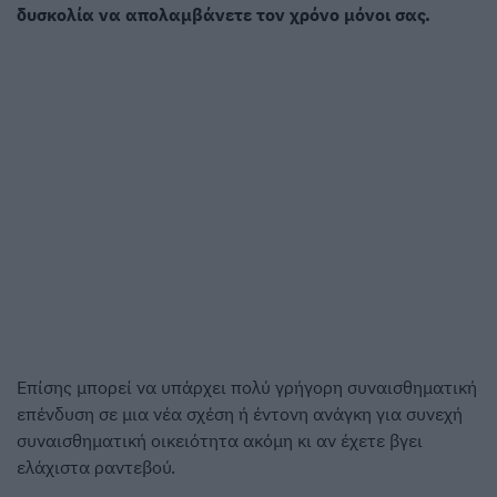
δυσκολία να απολαμβάνετε τον χρόνο μόνοι σας.
Επίσης μπορεί να υπάρχει πολύ γρήγορη συναισθηματική
επένδυση σε μια νέα σχέση ή έντονη ανάγκη για συνεχή
συναισθηματική οικειότητα ακόμη κι αν έχετε βγει
ελάχιστα ραντεβού.