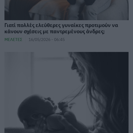
Γιατί πολλές ελεύθερες γυναίκες προτιμούν να
κάνουν σχέσεις με παντρεμένους άνδρες;
ΜΕΛΈΤΕΣ
16/05/2026 - 06:45