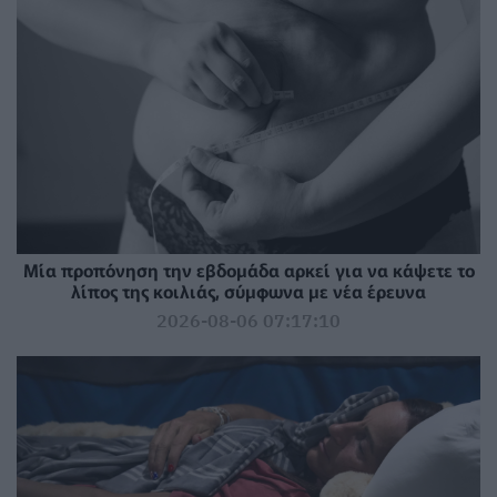
Μία προπόνηση την εβδομάδα αρκεί για να κάψετε το
λίπος της κοιλιάς, σύμφωνα με νέα έρευνα
2026-08-06 07:17:10