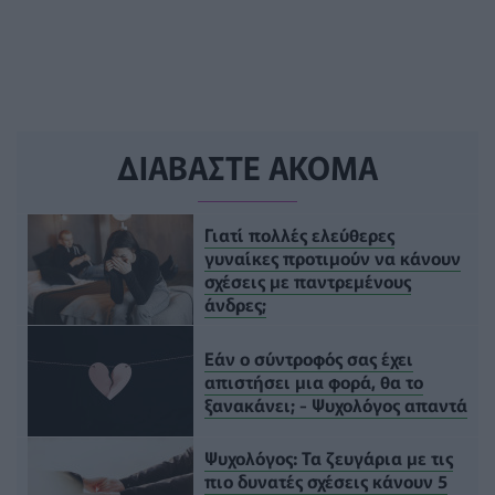
ΔΙΑΒΑΣΤΕ ΑΚΟΜΑ
Γιατί πολλές ελεύθερες
γυναίκες προτιμούν να κάνουν
σχέσεις με παντρεμένους
άνδρες;
Εάν ο σύντροφός σας έχει
απιστήσει μια φορά, θα το
ξανακάνει; - Ψυχολόγος απαντά
Ψυχολόγος: Τα ζευγάρια με τις
πιο δυνατές σχέσεις κάνουν 5