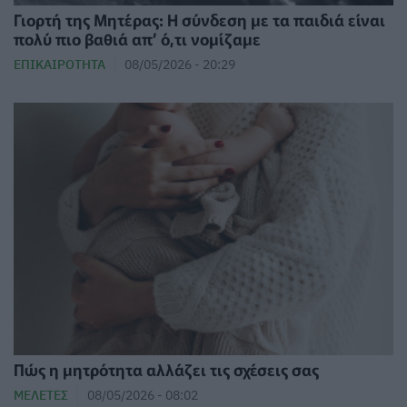
Γιορτή της Μητέρας: Η σύνδεση με τα παιδιά είναι
πολύ πιο βαθιά απ’ ό,τι νομίζαμε
ΕΠΙΚΑΙΡΌΤΗΤΑ
08/05/2026 - 20:29
Πώς η μητρότητα αλλάζει τις σχέσεις σας
ΜΕΛΈΤΕΣ
08/05/2026 - 08:02