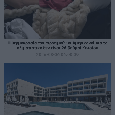
Η θερμοκρασία που προτιμούν οι Αμερικανοί για το
κλιματιστικό δεν είναι 26 βαθμοί Κελσίου
2026-08-06 06:00:09