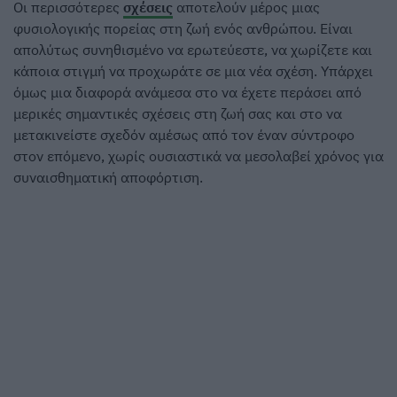
Οι περισσότερες
σχέσεις
αποτελούν μέρος μιας
φυσιολογικής πορείας στη ζωή ενός ανθρώπου. Είναι
απολύτως συνηθισμένο να ερωτεύεστε, να χωρίζετε και
κάποια στιγμή να προχωράτε σε μια νέα σχέση. Υπάρχει
όμως μια διαφορά ανάμεσα στο να έχετε περάσει από
μερικές σημαντικές σχέσεις στη ζωή σας και στο να
μετακινείστε σχεδόν αμέσως από τον έναν σύντροφο
στον επόμενο, χωρίς ουσιαστικά να μεσολαβεί χρόνος για
συναισθηματική αποφόρτιση.