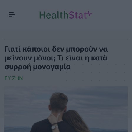
Γιατί κάποιοι δεν μπορούν να
μείνουν μόνοι; Τι είναι η κατά
συρροή μονογαμία
ΕΥ ΖΗΝ