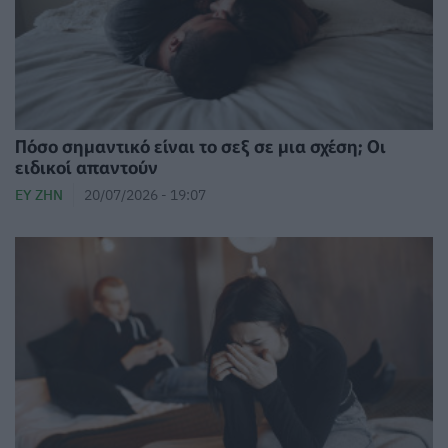
Πόσο σημαντικό είναι το σεξ σε μια σχέση; Οι
ειδικοί απαντούν
ΕΥ ΖΗΝ
20/07/2026 - 19:07