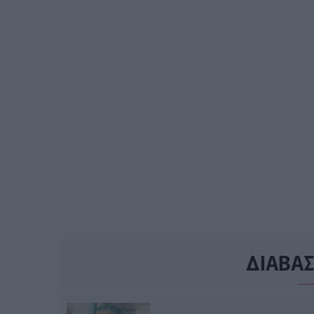
ΔΙΑΒΑ