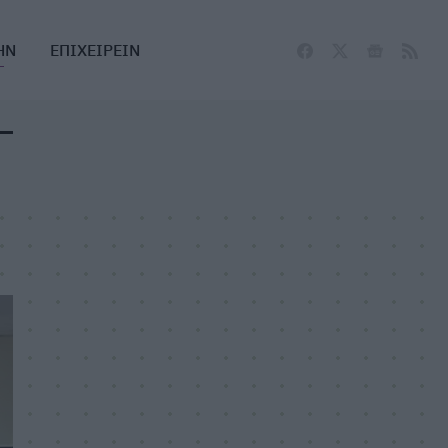
ΗΝ
ΕΠΙΧΕΙΡΕΙΝ