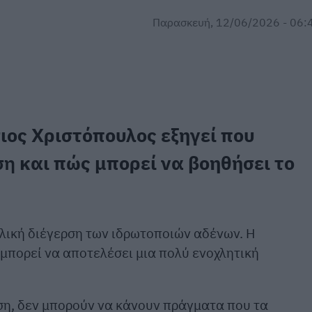
Παρασκευή, 12/06/2026 - 06:
ιος Χριστόπουλος εξηγεί που
ση
και πώς μπορεί να βοηθήσει το
λική διέγερση των ιδρωτοποιών αδένων. Η
μπορεί να αποτελέσει μια πολύ ενοχλητική
ση, δεν μπορούν να κάνουν πράγματα που τα