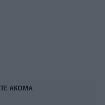
ΣΤΕ ΑΚΟΜΑ