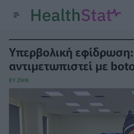
Υπερβολική εφίδρωση:
αντιμετωπιστεί με boto
ΕΥ ΖΗΝ