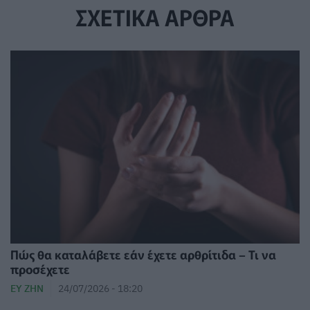
ΣΧΕΤΙΚΑ ΑΡΘΡΑ
Πώς θα καταλάβετε εάν έχετε αρθρίτιδα – Τι να
προσέχετε
ΕΥ ΖΗΝ
24/07/2026 - 18:20