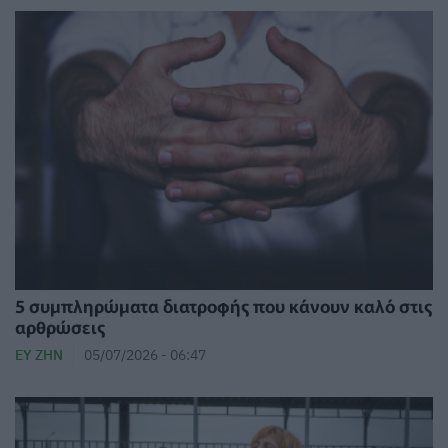
5 συμπληρώματα διατροφής που κάνουν καλό στις
αρθρώσεις
ΕΥ ΖΗΝ
05/07/2026 - 06:47