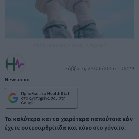
Maria Fernanda Pissioli / Unsplash
Σάββατο, 27/06/2026 - 06:29
Newsroom
Πρόσθεσε το
HealthStat
στα αγαπημένα σου στη
Google
Τα καλύτερα και τα χειρότερα παπούτσια εάν
έχετε οστεοαρθρίτιδα και πόνο στο
γόνατο
.