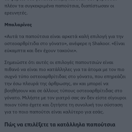
πλέον τα συγκεκριμένα παπούτσια, διαπίστωσαν οι
ερευνητές.
Μπαλαρίνες
«Αυτά τα παπούτσια είναι αρκετά καλή επιλογή για την
οστεοαρθρίτιδα στο γόνατο», ανέφερε η Shakoor. «Είναι
εύκαμπτα και δεν έχουν τακούνι».
Σημειώστε ότι αυτές οι επιλογές παπουτσιών είναι
πιθανό να είναι πιο κατάλληλες για τα άτομα με τον πιο
συχνό τύπο οστεοαρθρίτιδας στο γόνατο, που επηρεάζει
την έσω πλευρά της άρθρωσης, αν και μπορεί να
βοηθήσουν και σε άλλους τύπους οστεοαρθρίτιδας στο
γόνατο. Μιλήστε με τον γιατρό σας αν δεν είστε σίγουροι
ποιον τύπο έχετε και ζητήστε τη συνολική του σύσταση
για το ποιο παπούτσι είναι καλύτερο για εσάς.
Πώς να επιλέξετε τα κατάλληλα παπούτσια