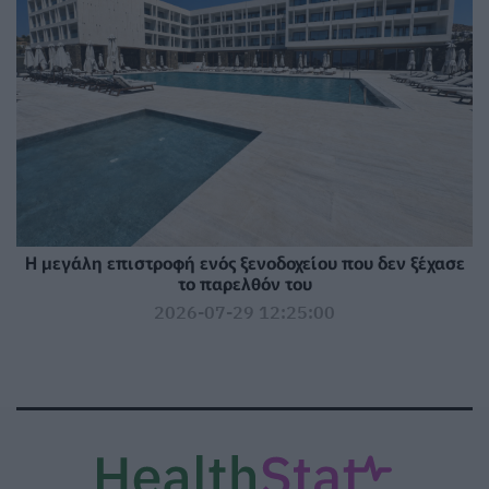
Η μεγάλη επιστροφή ενός ξενοδοχείου που δεν ξέχασε
το παρελθόν του
2026-07-29 12:25:00