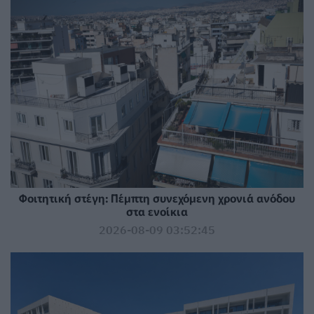
Φοιτητική στέγη: Πέμπτη συνεχόμενη χρονιά ανόδου
στα ενοίκια
2026-08-09 03:52:45