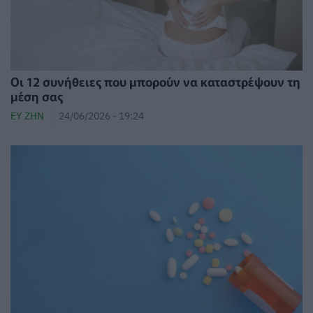
Οι 12 συνήθειες που μπορούν να καταστρέψουν τη
μέση σας
ΕΥ ΖΗΝ
24/06/2026 - 19:24