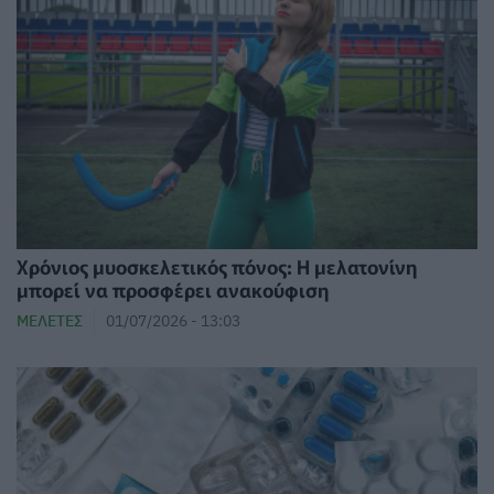
Χρόνιος μυοσκελετικός πόνος: Η μελατονίνη
μπορεί να προσφέρει ανακούφιση
ΜΕΛΈΤΕΣ
01/07/2026 - 13:03