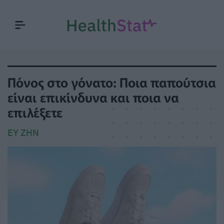
Πόνος στο γόνατο: Ποια παπούτσια
είναι επικίνδυνα και ποια να
επιλέξετε
ΕΥ ΖΗΝ