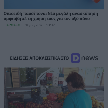
Οπιοειδή παυσίπονα: Νέα μεγάλη ανασκόπηση
αμφισβητεί τη χρήση τους για τον οξύ πόνο
ΦΆΡΜΑΚΟ
10/06/2026 - 13:32
ΕΙΔΗΣΕΙΣ ΑΠΟΚΛΕΙΣΤΙΚΑ ΣΤΟ