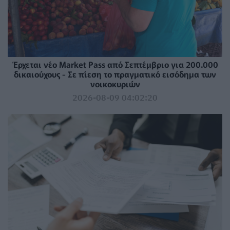
Έρχεται νέο Market Pass από Σεπτέμβριο για 200.000
δικαιούχους - Σε πίεση το πραγματικό εισόδημα των
νοικοκυριών
2026-08-09 04:02:20