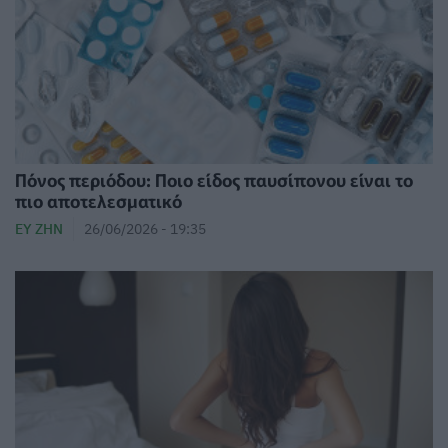
Πόνος περιόδου: Ποιο είδος παυσίπονου είναι το
πιο αποτελεσματικό
ΕΥ ΖΗΝ
26/06/2026 - 19:35