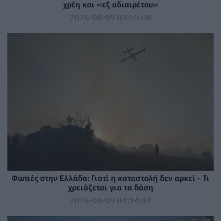
χρέη και «εξ αδιαιρέτου»
2026-08-09 03:55:08
Φωτιές στην Ελλάδα: Γιατί η καταστολή δεν αρκεί - Τι
χρειάζεται για τα δάση
2026-08-09 04:14:42