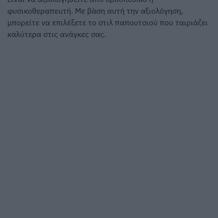
φυσικοθεραπευτή. Με βάση αυτή την αξιολόγηση,
μπορείτε να επιλέξετε το στιλ παπουτσιού που ταιριάζει
καλύτερα στις ανάγκες σας.