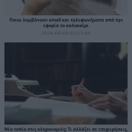
Ποιοι λαμβάνουν email και τηλεφωνήματα από την
εφορία το καλοκαίρι
2026-08-09 03:57:44
Νέο τοπίο στις κληρονομιές: Τι αλλάζει σε επιχειρήσεις,