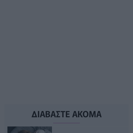
ΔΙΑΒΑΣΤΕ ΑΚΟΜΑ