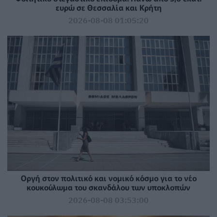
ευρώ σε Θεσσαλία και Κρήτη
2026-08-08 01:05:20
Οργή στον πολιτικό και νομικό κόσμο για το νέο
κουκούλωμα του σκανδάλου των υποκλοπών
2026-08-08 03:53:00