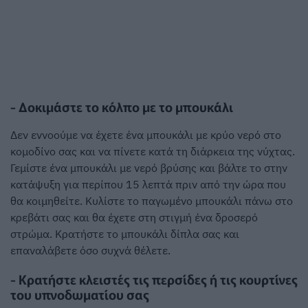
- Δοκιμάστε το κόλπο με το μπουκάλι
Δεν εννοούμε να έχετε ένα μπουκάλι με κρύο νερό στο
κομοδίνο σας και να πίνετε κατά τη διάρκεια της νύχτας.
Γεμίστε ένα μπουκάλι με νερό βρύσης και βάλτε το στην
κατάψυξη για περίπου 15 λεπτά πριν από την ώρα που
θα κοιμηθείτε. Κυλίστε το παγωμένο μπουκάλι πάνω στο
κρεβάτι σας και θα έχετε στη στιγμή ένα δροσερό
στρώμα. Κρατήστε το μπουκάλι δίπλα σας και
επαναλάβετε όσο συχνά θέλετε.
- Κρατήστε κλειστές τις περσίδες ή τις κουρτίνες
του υπνοδωματίου σας