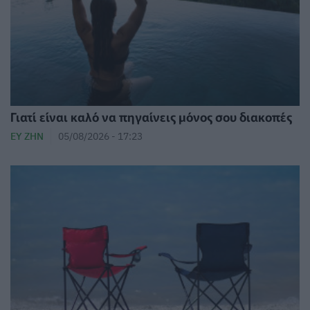
Γιατί είναι καλό να πηγαίνεις μόνος σου διακοπές
ΕΥ ΖΗΝ
05/08/2026 - 17:23