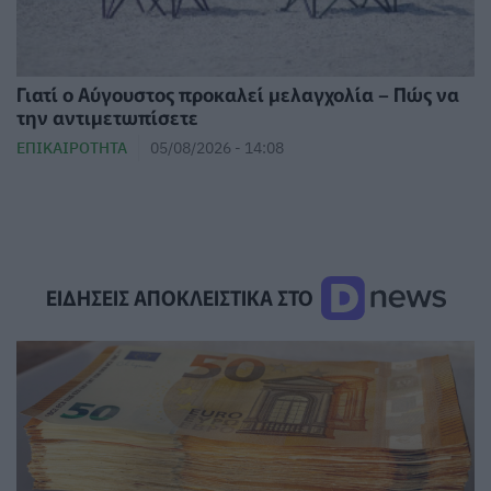
Γιατί ο Αύγουστος προκαλεί μελαγχολία – Πώς να
την αντιμετωπίσετε
ΕΠΙΚΑΙΡΌΤΗΤΑ
05/08/2026 - 14:08
ΕΙΔΗΣΕΙΣ ΑΠΟΚΛΕΙΣΤΙΚΑ ΣΤΟ