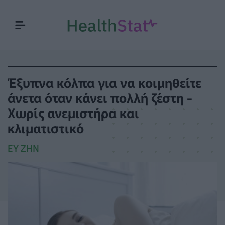
Έξυπνα κόλπα για να κοιμηθείτε
άνετα όταν κάνει πολλή ζέστη -
Χωρίς ανεμιστήρα και
κλιματιστικό
ΕΥ ΖΗΝ