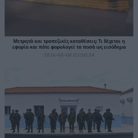
Μετρητά και τραπεζικές καταθέσεις: Τι δέχεται η
εφορία και πότε φορολογεί τα ποσά ως εισόδημα
2026-08-08 03:50:34