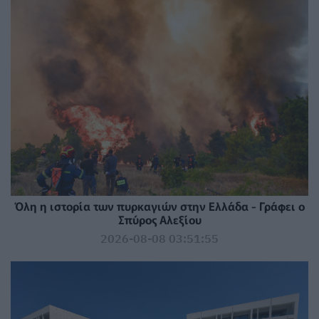
Όλη η ιστορία των πυρκαγιών στην Ελλάδα - Γράφει ο
Σπύρος Αλεξίου
2026-08-08 03:51:55