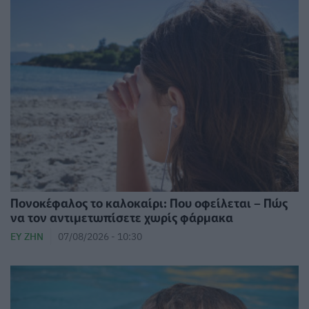
Πονοκέφαλος το καλοκαίρι: Που οφείλεται – Πώς
να τον αντιμετωπίσετε χωρίς φάρμακα
ΕΥ ΖΗΝ
07/08/2026 - 10:30