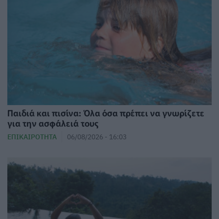
Παιδιά και πισίνα: Όλα όσα πρέπει να γνωρίζετε
για την ασφάλειά τους
ΕΠΙΚΑΙΡΌΤΗΤΑ
06/08/2026 - 16:03