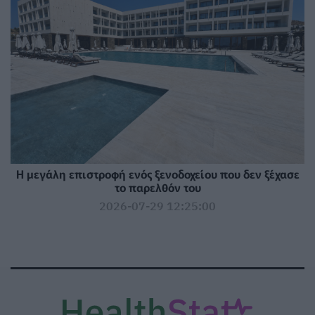
Η μεγάλη επιστροφή ενός ξενοδοχείου που δεν ξέχασε
το παρελθόν του
2026-07-29 12:25:00