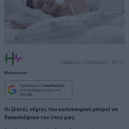
Σάββατο, 27/06/2026 - 08:13
Newsroom
Πρόσθεσε το
HealthStat
στα αγαπημένα σου στη
Google
Οι ζεστές νύχτες του καλοκαιριού μπορεί να
δυσκολέψουν τον
ύπνο
μας.