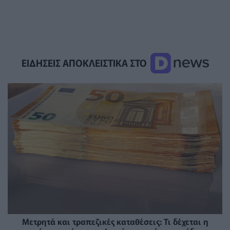
ΕΙΔΗΣΕΙΣ ΑΠΟΚΛΕΙΣΤΙΚΑ ΣΤΟ
Μετρητά και τραπεζικές καταθέσεις: Τι δέχεται η