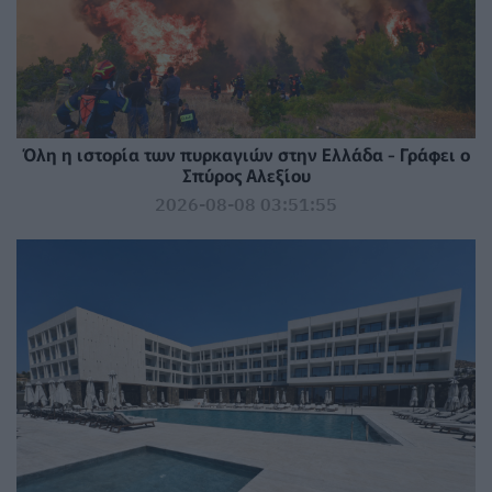
Όλη η ιστορία των πυρκαγιών στην Ελλάδα - Γράφει ο
Σπύρος Αλεξίου
2026-08-08 03:51:55