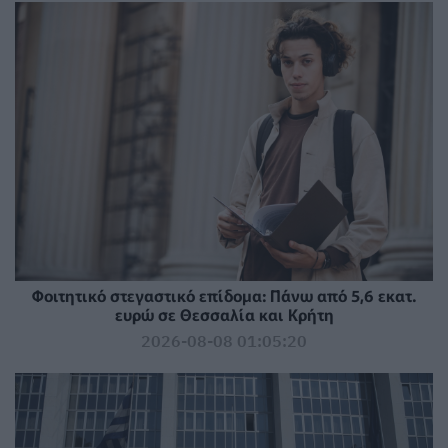
Φοιτητικό στεγαστικό επίδομα: Πάνω από 5,6 εκατ.
ευρώ σε Θεσσαλία και Κρήτη
2026-08-08 01:05:20