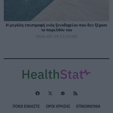
Η μεγάλη επιστροφή ενός ξενοδοχείου που δεν ξέχασε
το παρελθόν του
2026-07-29 12:25:00
ΠΟΙΟΙ ΕΙΜΑΣΤΕ
ΟΡΟΙ ΧΡΗΣΗΣ
ΕΠΙΚΟΙΝΩΝΙΑ