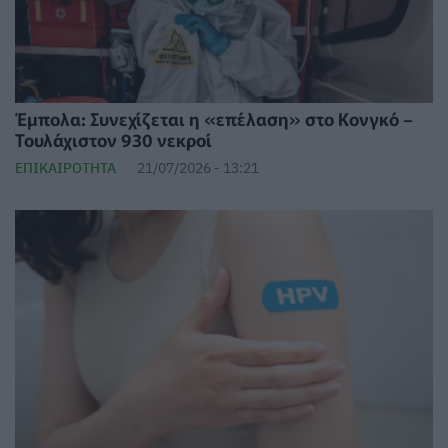
Έμπολα: Συνεχίζεται η «επέλαση» στο Κονγκό –
Τουλάχιστον 930 νεκροί
ΕΠΙΚΑΙΡΌΤΗΤΑ
21/07/2026 - 13:21