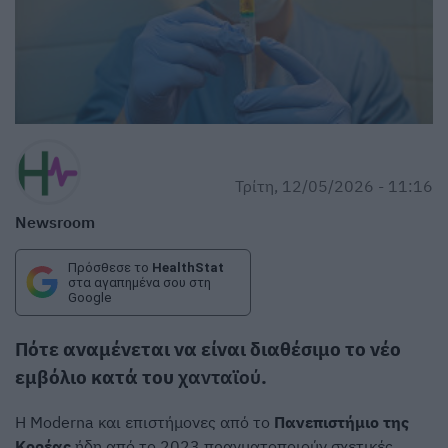
Τρίτη, 12/05/2026 - 11:16
Newsroom
Πρόσθεσε το
HealthStat
στα αγαπημένα σου στη
Google
Πότε αναμένεται να είναι διαθέσιμο το νέο
εμβόλιο κατά του
χανταϊού
.
Η Moderna και επιστήμονες από το
Πανεπιστήμιο της
Κορέας
ήδη από το 2023 πραγματοποιούν σχετικές