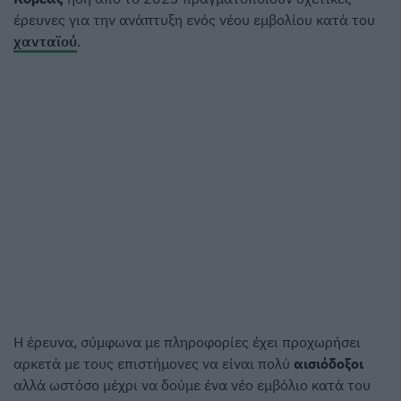
έρευνες για την ανάπτυξη ενός νέου εμβολίου κατά του
χανταϊού
.
Η έρευνα, σύμφωνα με πληροφορίες έχει προχωρήσει
αρκετά με τους επιστήμονες να είναι πολύ
αισιόδοξοι
αλλά ωστόσο μέχρι να δούμε ένα νέο εμβόλιο κατά του