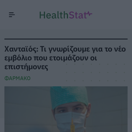
Χανταϊός: Τι γνωρίζουμε για το νέο
εμβόλιο που ετοιμάζουν οι
επιστήμονες
ΦΆΡΜΑΚΟ