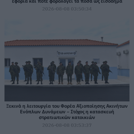
εφορία και πότε φορολογεί τα ποσά ως εισόδημα
2026-08-08 03:50:34
Ξεκινά η λειτουργία του Φορέα Αξιοποίησης Ακινήτων
Ενόπλων Δυνάμεων – Στόχος η κατασκευή
στρατιωτικών κατοικιών
2026-08-08 03:53:37