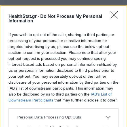
HealthStat.gr -
Do Not Process My Personal
Information
ΣΧΕΤΙΚΑ ΑΡΘΡΑ
If you wish to opt-out of the sale, sharing to third parties, or
processing of your personal or sensitive information for
targeted advertising by us, please use the below opt-out
section to confirm your selection. Please note that after your
opt-out request is processed you may continue seeing
interest-based ads based on personal information utilized by
us or personal information disclosed to third parties prior to
your opt-out. You may separately opt-out of the further
disclosure of your personal information by third parties on the
IAB’s list of downstream participants. This information may
also be disclosed by us to third parties on the
IAB’s List of
Downstream Participants
that may further disclose it to other
third parties.
Personal Data Processing Opt Outs