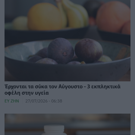
Έρχονται τα σύκα τον Αύγουστο - 3 εκπληκτικά
οφέλη στην υγεία
ΕΥ ΖΗΝ
27/07/2026 - 06:38