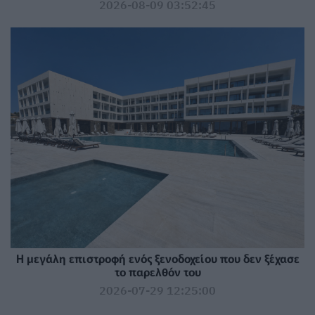
2026-08-09 03:52:45
Η μεγάλη επιστροφή ενός ξενοδοχείου που δεν ξέχασε
το παρελθόν του
2026-07-29 12:25:00