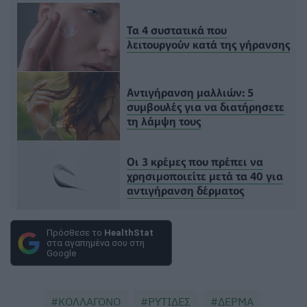
Τα 4 συστατικά που
λειτουργούν κατά της γήρανσης
Αντιγήρανση μαλλιών: 5
συμβουλές για να διατήρησετε
τη λάμψη τους
Οι 3 κρέμες που πρέπει να
χρησιμοποιείτε μετά τα 40 για
αντιγήρανση δέρματος
Πρόσθεσε το
HealthStat
στα αγαπημένα σου στη
Google
ΚΟΛΛΑΓΟΝΟ
ΡΥΤΙΔΕΣ
ΔΕΡΜΑ