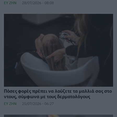
ΕΥ ΖΗΝ
28/07/2026 - 08:08
Πόσες φορές πρέπει να λούζετε τα μαλλιά σας στο
ντους, σύμφωνα με τους δερματολόγους
ΕΥ ΖΗΝ
25/07/2026 - 06:27