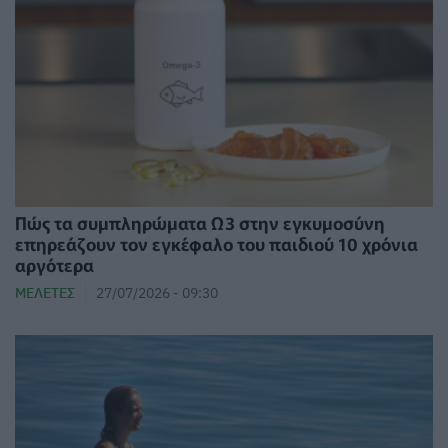
Πώς τα συμπληρώματα Ω3 στην εγκυμοσύνη
επηρεάζουν τον εγκέφαλο του παιδιού 10 χρόνια
αργότερα
ΜΕΛΈΤΕΣ
27/07/2026 - 09:30