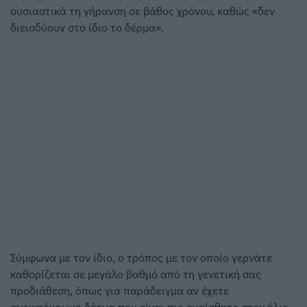
ουσιαστικά τη γήρανση σε βάθος χρόνου, καθώς «δεν
διεισδύουν στο ίδιο το δέρμα».
Σύμφωνα με τον ίδιο, ο τρόπος με τον οποίο γερνάτε
καθορίζεται σε μεγάλο βαθμό από τη γενετική σας
προδιάθεση, όπως για παράδειγμα αν έχετε