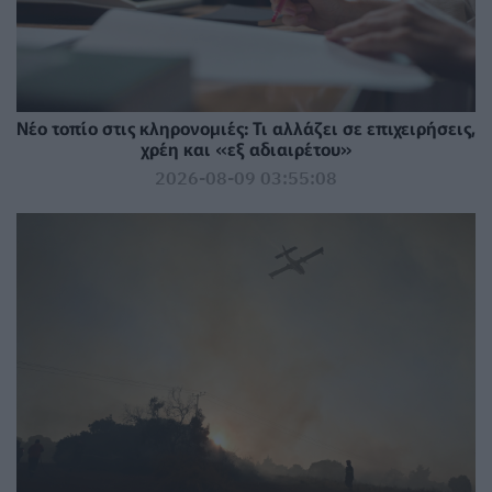
Νέο τοπίο στις κληρονομιές: Τι αλλάζει σε επιχειρήσεις,
χρέη και «εξ αδιαιρέτου»
2026-08-09 03:55:08