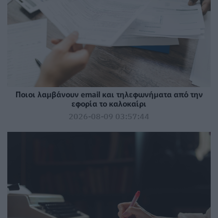
Ποιοι λαμβάνουν email και τηλεφωνήματα από την
εφορία το καλοκαίρι
2026-08-09 03:57:44