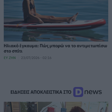
Ηλιακό έγκαυμα: Πώς μπορώ να το αντιμετωπίσω
στο σπίτι
ΕΥ ΖΗΝ
23/07/2026 - 02:16
ΕΙΔΗΣΕΙΣ ΑΠΟΚΛΕΙΣΤΙΚΑ ΣΤΟ