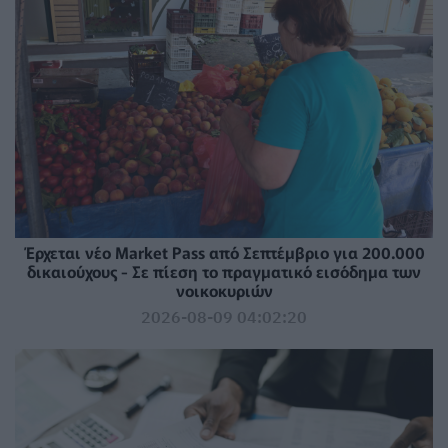
Έρχεται νέο Market Pass από Σεπτέμβριο για 200.000
δικαιούχους - Σε πίεση το πραγματικό εισόδημα των
νοικοκυριών
2026-08-09 04:02:20