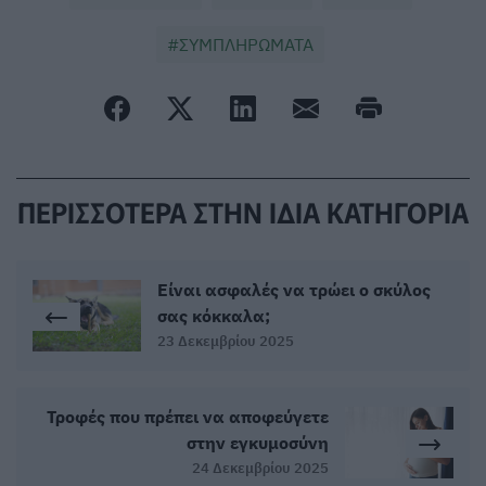
ΣΥΜΠΛΗΡΩΜΑΤΑ
ΠΕΡΙΣΣΟΤΕΡΑ ΣΤΗΝ ΙΔΙΑ ΚΑΤΗΓΟΡΙΑ
Είναι ασφαλές να τρώει ο σκύλος
σας κόκκαλα;
23 Δεκεμβρίου 2025
Τροφές που πρέπει να αποφεύγετε
στην εγκυμοσύνη
24 Δεκεμβρίου 2025