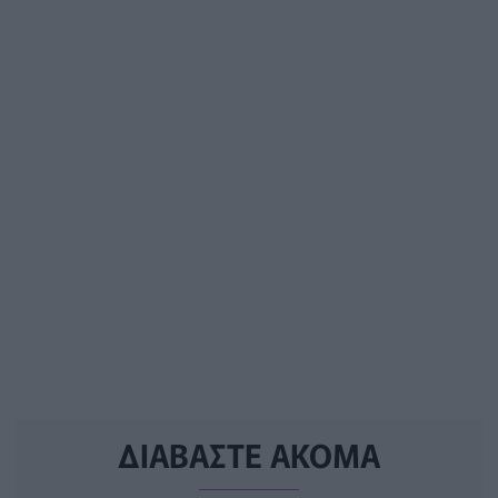
ΔΙΑΒΑΣΤΕ ΑΚΟΜΑ