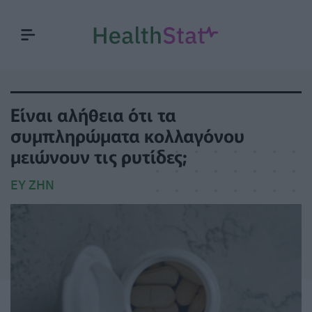
Είναι αλήθεια ότι τα
συμπληρώματα κολλαγόνου
μειώνουν τις ρυτίδες;
ΕΥ ΖΗΝ