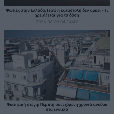
Φωτιές στην Ελλάδα: Γιατί η καταστολή δεν αρκεί - Τι
χρειάζεται για τα δάση
2026-08-09 04:14:42
Φοιτητική στέγη: Πέμπτη συνεχόμενη χρονιά ανόδου
στα ενοίκια