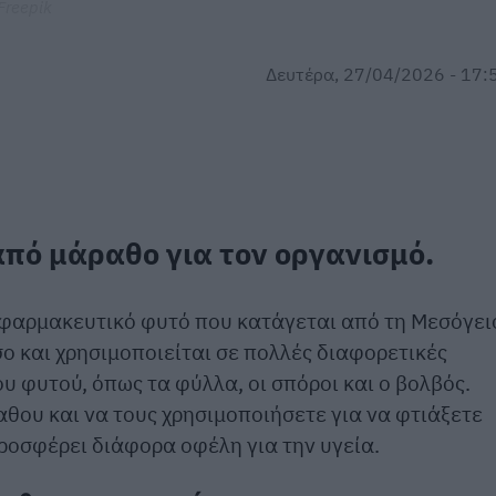
Freepik
Δευτέρα, 27/04/2026 - 17:
πό μάραθο για τον οργανισμό.
 φαρμακευτικό φυτό που κατάγεται από τη Μεσόγει
σο και χρησιμοποιείται σε πολλές διαφορετικές
υ φυτού, όπως τα φύλλα, οι σπόροι και ο βολβός.
θου και να τους χρησιμοποιήσετε για να φτιάξετε
ροσφέρει διάφορα οφέλη για την υγεία.