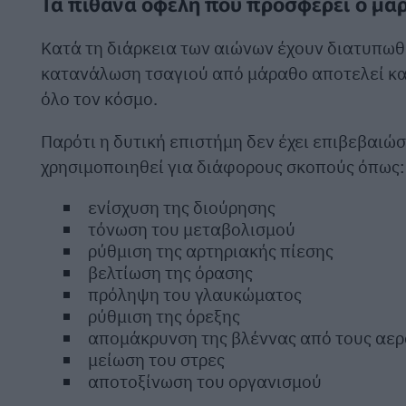
Τα πιθανά οφέλη που προσφέρει ο μάρ
Κατά τη διάρκεια των αιώνων έχουν διατυπωθε
κατανάλωση τσαγιού από μάραθο αποτελεί κα
όλο τον κόσμο.
Παρότι η δυτική επιστήμη δεν έχει επιβεβαιώσ
χρησιμοποιηθεί για διάφορους σκοπούς όπως:
ενίσχυση της διούρησης
τόνωση του μεταβολισμού
ρύθμιση της αρτηριακής πίεσης
βελτίωση της όρασης
πρόληψη του γλαυκώματος
ρύθμιση της όρεξης
απομάκρυνση της βλέννας από τους αε
μείωση του στρες
αποτοξίνωση του οργανισμού