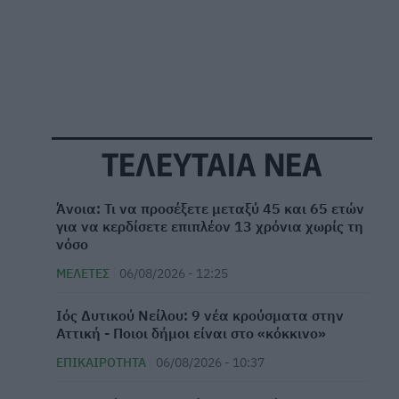
ΤΕΛΕΥΤΑΙΑ ΝΕΑ
Άνοια: Τι να προσέξετε μεταξύ 45 και 65 ετών
για να κερδίσετε επιπλέον 13 χρόνια χωρίς τη
νόσο
ΜΕΛΈΤΕΣ
06/08/2026 - 12:25
Ιός Δυτικού Νείλου: 9 νέα κρούσματα στην
Αττική - Ποιοι δήμοι είναι στο «κόκκινο»
ΕΠΙΚΑΙΡΌΤΗΤΑ
06/08/2026 - 10:37