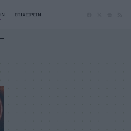
ΗΝ
ΕΠΙΧΕΙΡΕΙΝ