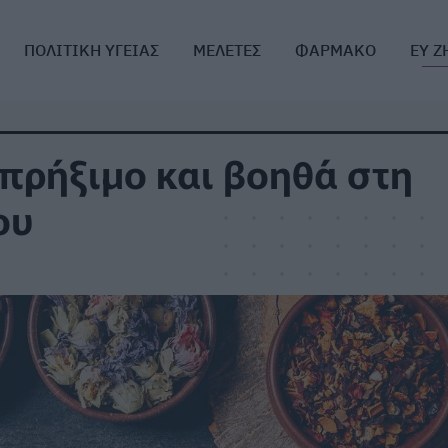
ΠΟΛΙΤΙΚΗ ΥΓΕΙΑΣ
ΜΕΛΕΤΕΣ
ΦΑΡΜΑΚΟ
ΕΥ Ζ
 πρήξιμο και βοηθά στη
ου