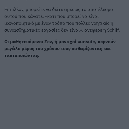
Επιπλέον, μπορείτε να δείτε αμέσως το αποτέλεσμα
αυτού που κάνατε, «κάτι που μπορεί να είναι
ικανοποιητικό με έναν τρόπο που πολλές νοητικές ή
συναισθηματικές εργασίες δεν είναι», ανέφερε η Schiff.
Οι μαθητευόμενοι Ζεν, ή μοναχοί «unsui», περνούν
μεγάλο μέρος του χρόνου τους καθαρίζοντας και
τακτοποιώντας.