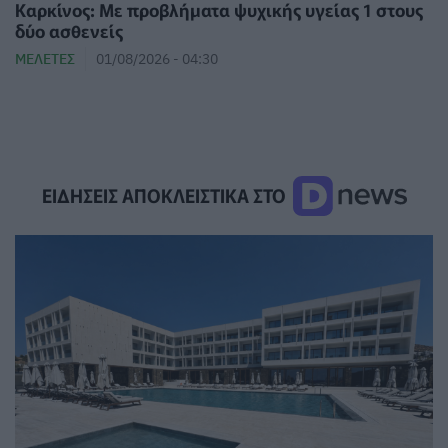
Καρκίνος: Με προβλήματα ψυχικής υγείας 1 στους
δύο ασθενείς
ΜΕΛΈΤΕΣ
01/08/2026 - 04:30
ΕΙΔΗΣΕΙΣ ΑΠΟΚΛΕΙΣΤΙΚΑ ΣΤΟ