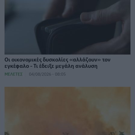
Οι οικονομικές δυσκολίες «αλλάζουν» τον
εγκέφαλο - Τι έδειξε μεγάλη ανάλυση
ΜΕΛΈΤΕΣ
04/08/2026 - 08:05