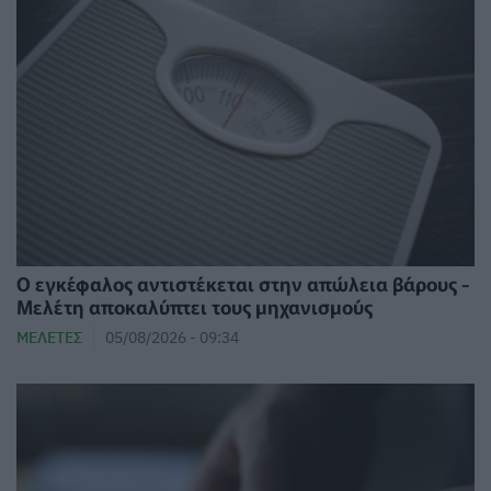
Ο εγκέφαλος αντιστέκεται στην απώλεια βάρους -
Μελέτη αποκαλύπτει τους μηχανισμούς
ΜΕΛΈΤΕΣ
05/08/2026 - 09:34