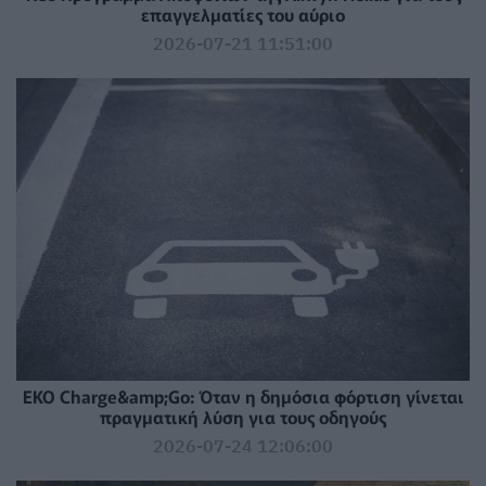
επαγγελματίες του αύριο
2026-07-21 11:51:00
EKO Charge&amp;Go: Όταν η δημόσια φόρτιση γίνεται
πραγματική λύση για τους οδηγούς
2026-07-24 12:06:00