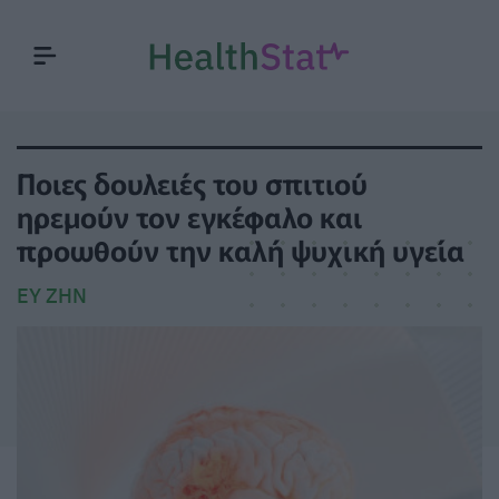
Ποιες δουλειές του σπιτιού
ηρεμούν τον εγκέφαλο και
προωθούν την καλή ψυχική υγεία
ΕΥ ΖΗΝ