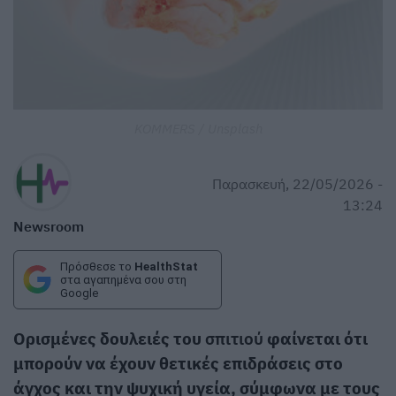
KOMMERS / Unsplash
Παρασκευή, 22/05/2026 -
13:24
Newsroom
Πρόσθεσε το
HealthStat
στα αγαπημένα σου στη
Google
Ορισμένες δουλειές του
σπιτιού
φαίνεται ότι
μπορούν να έχουν θετικές επιδράσεις στο
άγχος και την ψυχική υγεία, σύμφωνα με τους