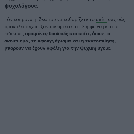
ψυχολόγους.
Εάν και μόνο η ιδέα του να καθαρίζετε το
σπίτι
σας σάς
προκαλεί άγχος, ξανασκεφτείτε το. Σύμφωνα με τους
ειδικούς,
ορισμένες δουλειές στο σπίτι, όπως το
σκούπισμα, το σφουγγάρισμα και η τακτοποίηση,
μπορούν να έχουν οφέλη για την ψυχική υγεία.