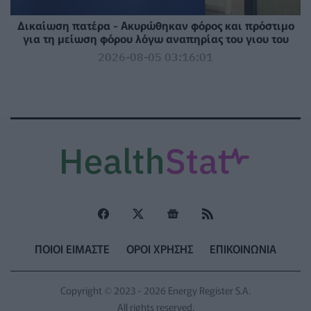
Δικαίωση πατέρα - Ακυρώθηκαν φόρος και πρόστιμο
για τη μείωση φόρου λόγω αναπηρίας του γιου του
2026-08-05 03:16:01
ΠΟΙΟΙ ΕΙΜΑΣΤΕ
ΟΡΟΙ ΧΡΗΣΗΣ
ΕΠΙΚΟΙΝΩΝΙΑ
Copyright © 2023 - 2026 Energy Register S.A.
All rights reserved.