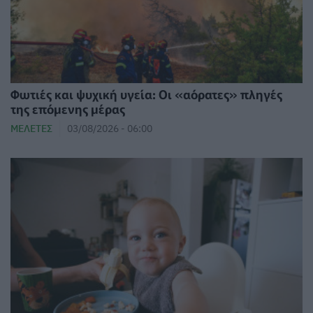
Φωτιές και ψυχική υγεία: Οι «αόρατες» πληγές
της επόμενης μέρας
ΜΕΛΈΤΕΣ
03/08/2026 - 06:00