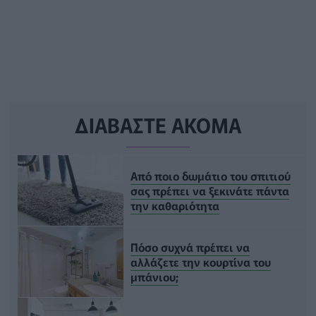
ΔΙΑΒΑΣΤΕ ΑΚΟΜΑ
Από ποιο δωμάτιο του σπιτιού
σας πρέπει να ξεκινάτε πάντα
την καθαριότητα
Πόσο συχνά πρέπει να
αλλάζετε την κουρτίνα του
μπάνιου;