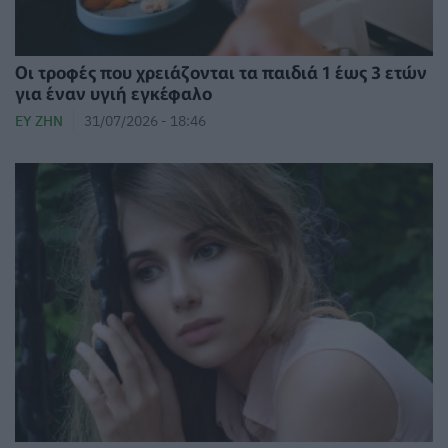
Οι τροφές που χρειάζονται τα παιδιά 1 έως 3 ετών
για έναν υγιή εγκέφαλο
ΕΥ ΖΗΝ
31/07/2026 - 18:46