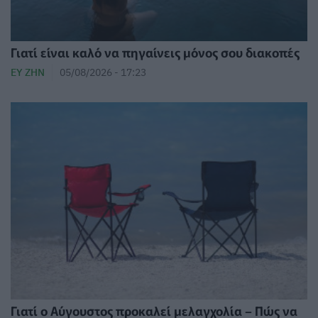
Γιατί είναι καλό να πηγαίνεις μόνος σου διακοπές
ΕΥ ΖΗΝ
05/08/2026 - 17:23
Γιατί ο Αύγουστος προκαλεί μελαγχολία – Πώς να