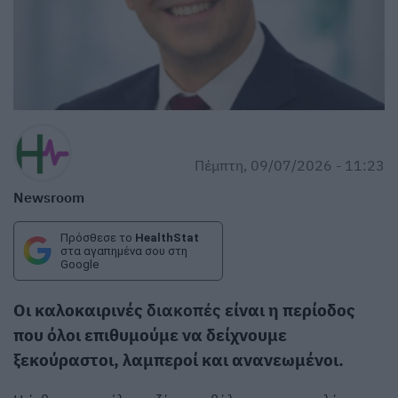
Πέμπτη, 09/07/2026 - 11:23
Newsroom
Πρόσθεσε το
HealthStat
στα αγαπημένα σου στη
Google
Οι καλοκαιρινές
διακοπές
είναι η περίοδος
που όλοι επιθυμούμε να δείχνουμε
ξεκούραστοι, λαμπεροί και ανανεωμένοι.