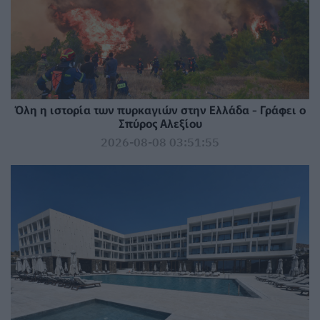
Όλη η ιστορία των πυρκαγιών στην Ελλάδα - Γράφει ο
Σπύρος Αλεξίου
2026-08-08 03:51:55