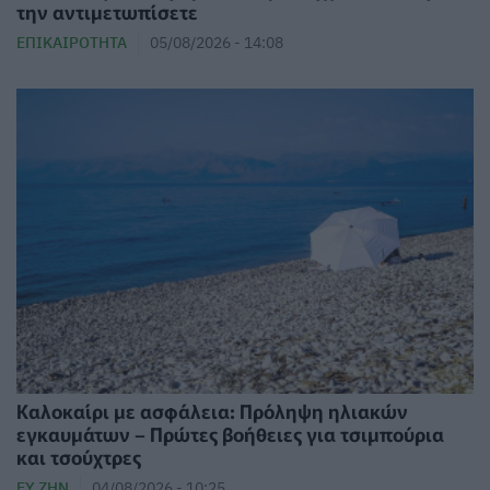
την αντιμετωπίσετε
ΕΠΙΚΑΙΡΌΤΗΤΑ
05/08/2026 - 14:08
Καλοκαίρι με ασφάλεια: Πρόληψη ηλιακών
εγκαυμάτων – Πρώτες βοήθειες για τσιμπούρια
και τσούχτρες
ΕΥ ΖΗΝ
04/08/2026 - 10:25