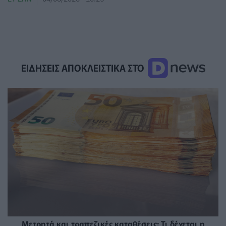
ΕΙΔΗΣΕΙΣ ΑΠΟΚΛΕΙΣΤΙΚΑ ΣΤΟ
Μετρητά και τραπεζικές καταθέσεις: Τι δέχεται η