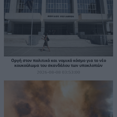
Οργή στον πολιτικό και νομικό κόσμο για το νέο
κουκούλωμα του σκανδάλου των υποκλοπών
2026-08-08 03:53:00