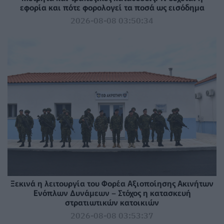
εφορία και πότε φορολογεί τα ποσά ως εισόδημα
2026-08-08 03:50:34
Ξεκινά η λειτουργία του Φορέα Αξιοποίησης Ακινήτων
Ενόπλων Δυνάμεων – Στόχος η κατασκευή
στρατιωτικών κατοικιών
2026-08-08 03:53:37