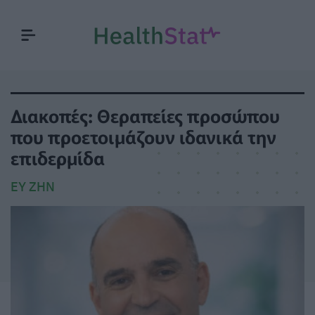
Διακοπές: Θεραπείες προσώπου
που προετοιμάζουν ιδανικά την
επιδερμίδα
ΕΥ ΖΗΝ