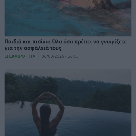
Παιδιά και πισίνα: Όλα όσα πρέπει να γνωρίζετε
για την ασφάλειά τους
ΕΠΙΚΑΙΡΌΤΗΤΑ
06/08/2026 - 16:03