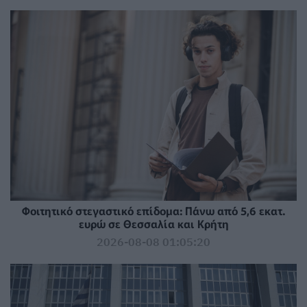
Φοιτητικό στεγαστικό επίδομα: Πάνω από 5,6 εκατ.
ευρώ σε Θεσσαλία και Κρήτη
2026-08-08 01:05:20