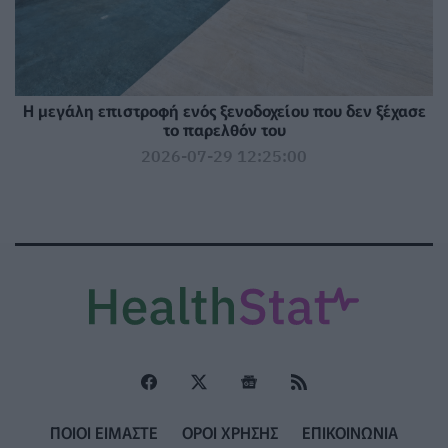
Η μεγάλη επιστροφή ενός ξενοδοχείου που δεν ξέχασε
το παρελθόν του
2026-07-29 12:25:00
ΠΟΙΟΙ ΕΙΜΑΣΤΕ
ΟΡΟΙ ΧΡΗΣΗΣ
ΕΠΙΚΟΙΝΩΝΙΑ