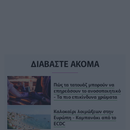
ΔΙΑΒΑΣΤΕ ΑΚΟΜΑ
Πώς τα τατουάζ μπορούν να
επηρεάσουν το ανοσοποιητικό
- Τα πιο επικίνδυνα χρώματα
Καλοκαίρι λοιμώξεων στην
Ευρώπη - Καμπανάκι από το
ECDC