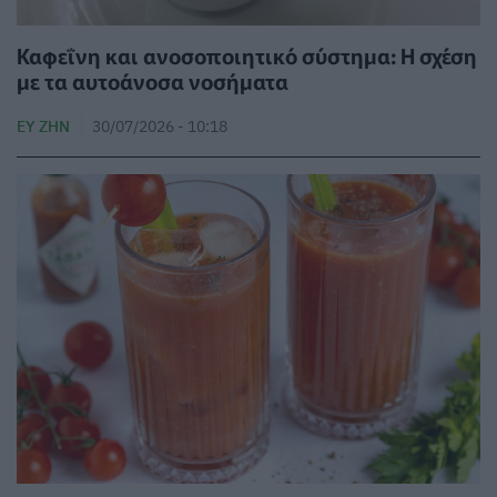
Καφεΐνη και ανοσοποιητικό σύστημα: Η σχέση
με τα αυτοάνοσα νοσήματα
ΕΥ ΖΗΝ
30/07/2026 - 10:18