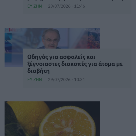
ΕΥ ΖΗΝ
29/07/2026 - 11:46
Οδηγός για ασφαλείς και
ξέγνοιαστες διακοπές για άτομα με
διαβήτη
ΕΥ ΖΗΝ
29/07/2026 - 10:31