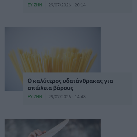
ΕΥ ΖΗΝ
29/07/2026 - 20:14
Ο καλύτερος υδατάνθρακας για
απώλεια βάρους
ΕΥ ΖΗΝ
29/07/2026 - 14:48