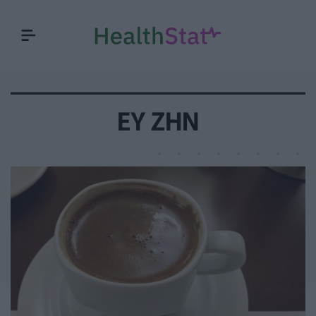
ΕΥ ΖΗΝ