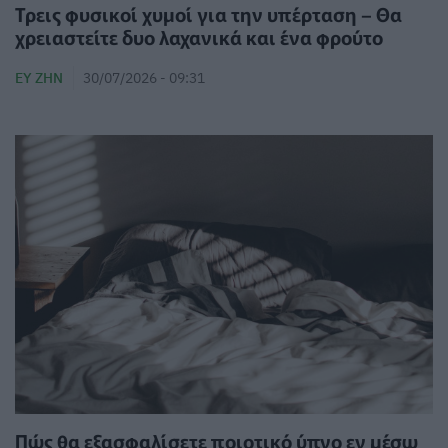
Τρεις φυσικοί χυμοί για την υπέρταση – Θα
χρειαστείτε δυο λαχανικά και ένα φρούτο
ΕΥ ΖΗΝ
30/07/2026 - 09:31
Πώς θα εξασφαλίσετε ποιοτικό ύπνο εν μέσω