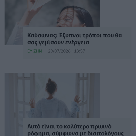
Καύσωνας: Έξυπνοι τρόποι που θα
σας γεμίσουν ενέργεια
ΕΥ ΖΗΝ
29/07/2026 - 13:57
Αυτό είναι το καλύτερο πρωινό
ρόφημα, σύμφωνα με διαιτολόγους