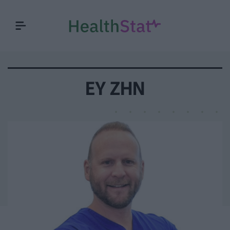
ΕΥ ΖΗΝ