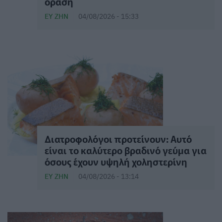
όραση
ΕΥ ΖΗΝ
04/08/2026 - 15:33
Διατροφολόγοι προτείνουν: Αυτό
είναι το καλύτερο βραδινό γεύμα για
όσους έχουν υψηλή χοληστερίνη
ΕΥ ΖΗΝ
04/08/2026 - 13:14