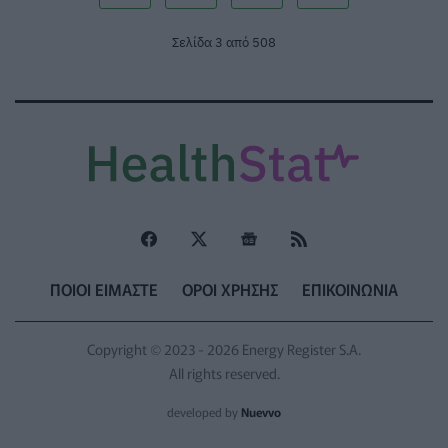
Σελίδα 3 από 508
ΠΟΙΟΙ ΕΙΜΑΣΤΕ
ΟΡΟΙ ΧΡΗΣΗΣ
ΕΠΙΚΟΙΝΩΝΙΑ
Copyright © 2023 - 2026 Energy Register S.A.
All rights reserved.
developed by
Nuevvo