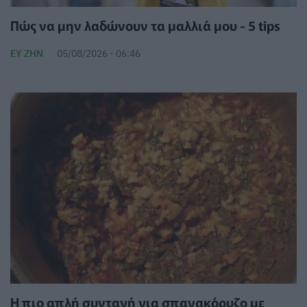
Πώς να μην λαδώνουν τα μαλλιά μου - 5 tips
ΕΥ ΖΗΝ
05/08/2026 - 06:46
Η πιο απλή συνταγή για σπανακόρυζο με