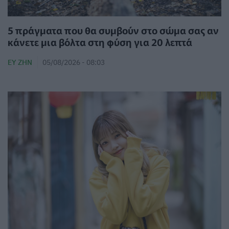
5 πράγματα που θα συμβούν στο σώμα σας αν
κάνετε μια βόλτα στη φύση για 20 λεπτά
ΕΥ ΖΗΝ
05/08/2026 - 08:03