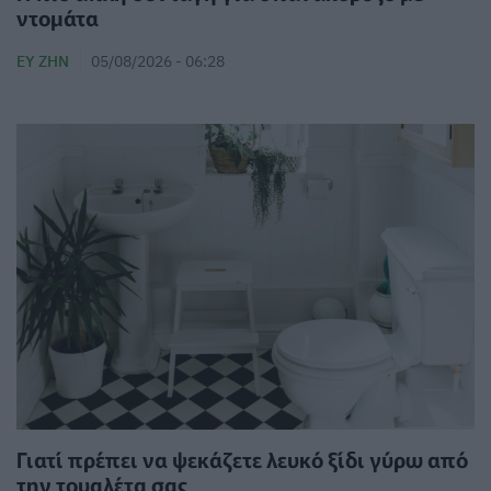
ντομάτα
ΕΥ ΖΗΝ
05/08/2026 - 06:28
Γιατί πρέπει να ψεκάζετε λευκό ξίδι γύρω από
την τουαλέτα σας