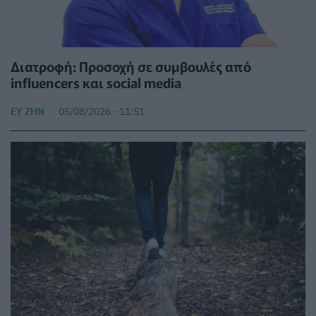
Διατροφή: Προσοχή σε συμβουλές από
influencers και social media
ΕΥ ΖΗΝ
05/08/2026 - 11:51