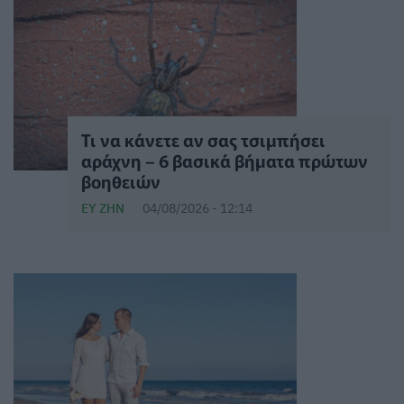
Τι να κάνετε αν σας τσιμπήσει
αράχνη – 6 βασικά βήματα πρώτων
βοηθειών
ΕΥ ΖΗΝ
04/08/2026 - 12:14