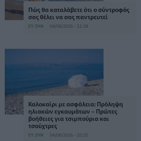
Πώς θα καταλάβετε ότι ο σύντροφός
σας θέλει να σας παντρευτεί
ΕΥ ΖΗΝ
04/08/2026 - 11:38
Καλοκαίρι με ασφάλεια: Πρόληψη
ηλιακών εγκαυμάτων – Πρώτες
βοήθειες για τσιμπούρια και
τσούχτρες
ΕΥ ΖΗΝ
04/08/2026 - 10:25