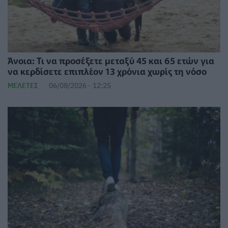
Άνοια: Τι να προσέξετε μεταξύ 45 και 65 ετών για
να κερδίσετε επιπλέον 13 χρόνια χωρίς τη νόσο
ΜΕΛΈΤΕΣ
06/08/2026 - 12:25