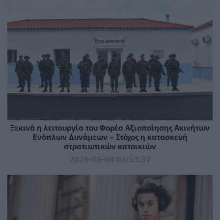
Ξεκινά η λειτουργία του Φορέα Αξιοποίησης Ακινήτων
Ενόπλων Δυνάμεων – Στόχος η κατασκευή
στρατιωτικών κατοικιών
2026-08-08 03:53:37