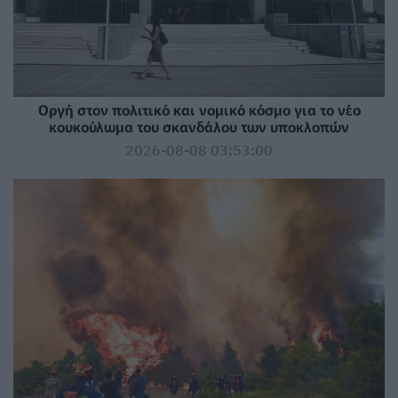
Οργή στον πολιτικό και νομικό κόσμο για το νέο
κουκούλωμα του σκανδάλου των υποκλοπών
2026-08-08 03:53:00