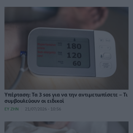
Υπέρταση: Τα 3 sos για να την αντιμετωπίσετε – Τι
συμβουλεύουν οι ειδικοί
ΕΥ ΖΗΝ
21/07/2026 - 10:56