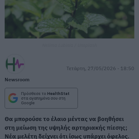
Nelima Lubisia / Unsplash
Τετάρτη, 27/05/2026 - 18:50
Newsroom
Πρόσθεσε το
HealthStat
στα αγαπημένα σου στη
Google
Θα μπορούσε το έλαιο μέντας να βοηθήσει
στη μείωση της υψηλής αρτηριακής
πίεσης
;
Νέα μελέτη δείχνει ότι ίσως υπάρχει όφελος.