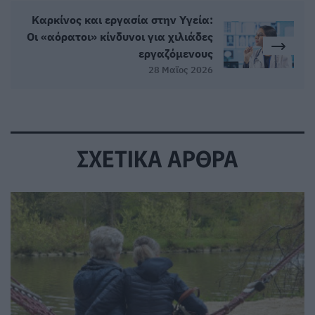
Καρκίνος και εργασία στην Υγεία:
Οι «αόρατοι» κίνδυνοι για χιλιάδες
εργαζόμενους
28 Μαϊος 2026
ΣΧΕΤΙΚΑ ΑΡΘΡΑ