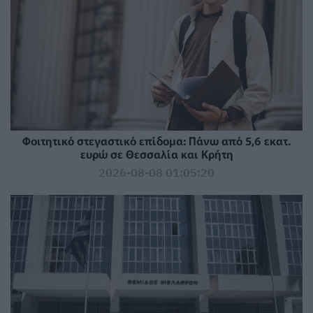
Φοιτητικό στεγαστικό επίδομα: Πάνω από 5,6 εκατ.
ευρώ σε Θεσσαλία και Κρήτη
2026-08-08 01:05:20