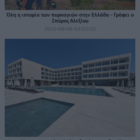
Όλη η ιστορία των πυρκαγιών στην Ελλάδα - Γράφει ο
Σπύρος Αλεξίου
2026-08-08 03:51:55