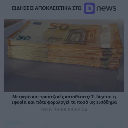
ΕΙΔΗΣΕΙΣ ΑΠΟΚΛΕΙΣΤΙΚΑ ΣΤΟ
Μετρητά και τραπεζικές καταθέσεις: Τι δέχεται η
εφορία και πότε φορολογεί τα ποσά ως εισόδημα
2026-08-08 03:50:34