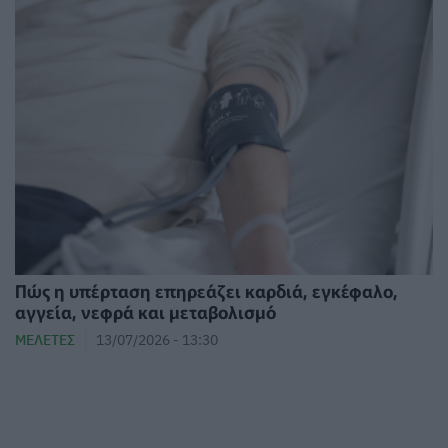
Πώς η υπέρταση επηρεάζει καρδιά, εγκέφαλο,
αγγεία, νεφρά και μεταβολισμό
ΜΕΛΈΤΕΣ
13/07/2026 - 13:30