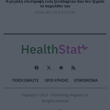
Η μεγάλη επιστροφή ενός ξενοδοχείου που δεν ξέχασε
το παρελθόν του
2026-07-29 12:25:00
ΠΟΙΟΙ ΕΙΜΑΣΤΕ
ΟΡΟΙ ΧΡΗΣΗΣ
ΕΠΙΚΟΙΝΩΝΙΑ
Copyright © 2023 - 2026 Energy Register S.A.
All rights reserved.