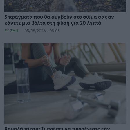
5 πράγματα που θα συμβούν στο σώμα σας αν
κάνετε μια βόλτα στη φύση για 20 λεπτά
ΕΥ ΖΗΝ
05/08/2026 - 08:03
Χαμηλή πίεση: Τι πρέπει να προσέχεστε εάν