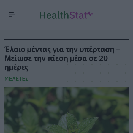
Έλαιο μέντας για την υπέρταση –
Μείωσε την πίεση μέσα σε 20
ημέρες
ΜΕΛΈΤΕΣ