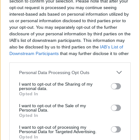
section to confirm your selection. Please note that after your
opt-out request is processed you may continue seeing
interest-based ads based on personal information utilized by
us or personal information disclosed to third parties prior to
your opt-out. You may separately opt-out of the further
disclosure of your personal information by third parties on the
IAB’s list of downstream participants. This information may
also be disclosed by us to third parties on the
IAB’s List of
Downstream Participants
that may further disclose it to other
third parties.
Personal Data Processing Opt Outs
I want to opt-out of the Sharing of my
personal data.
Opted In
I want to opt-out of the Sale of my
Personal Data.
Opted In
I want to opt-out of processing my
Personal Data for Targeted Advertising.
Opted In