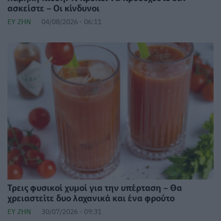
ασκείστε – Οι κίνδυνοι
ΕΥ ΖΗΝ
04/08/2026 - 06:11
Τρεις φυσικοί χυμοί για την υπέρταση – Θα
χρειαστείτε δυο λαχανικά και ένα φρούτο
ΕΥ ΖΗΝ
30/07/2026 - 09:31