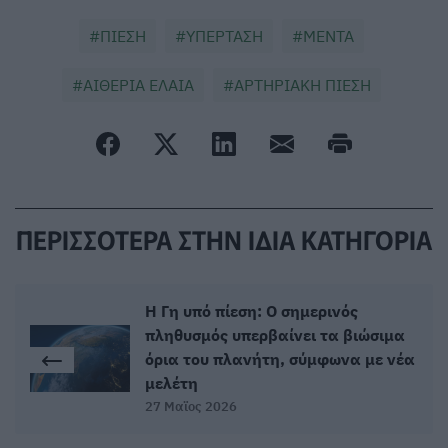
ΠΙΕΣΗ
ΥΠΕΡΤΑΣΗ
ΜΕΝΤΑ
ΑΙΘΕΡΙΑ ΕΛΑΙΑ
ΑΡΤΗΡΙΑΚΗ ΠΙΕΣΗ
ΠΕΡΙΣΣΟΤΕΡΑ ΣΤΗΝ ΙΔΙΑ ΚΑΤΗΓΟΡΙΑ
Η Γη υπό πίεση: Ο σημερινός
πληθυσμός υπερβαίνει τα βιώσιμα
όρια του πλανήτη, σύμφωνα με νέα
μελέτη
27 Μαϊος 2026