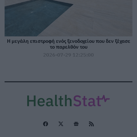
Η μεγάλη επιστροφή ενός ξενοδοχείου που δεν ξέχασε
το παρελθόν του
2026-07-29 12:25:00