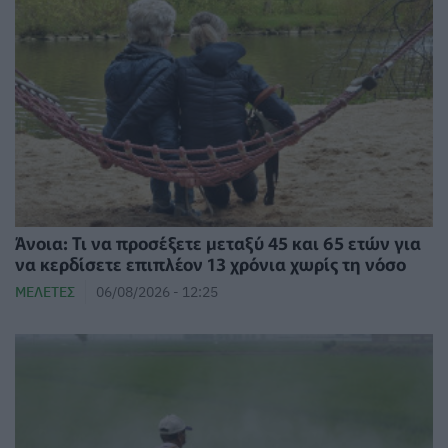
Άνοια: Τι να προσέξετε μεταξύ 45 και 65 ετών για
να κερδίσετε επιπλέον 13 χρόνια χωρίς τη νόσο
ΜΕΛΈΤΕΣ
06/08/2026 - 12:25