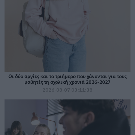
Οι δύο αργίες και το τριήμερο που χάνονται για τους
μαθητές τη σχολική χρονιά 2026-2027
2026-08-07 03:11:38