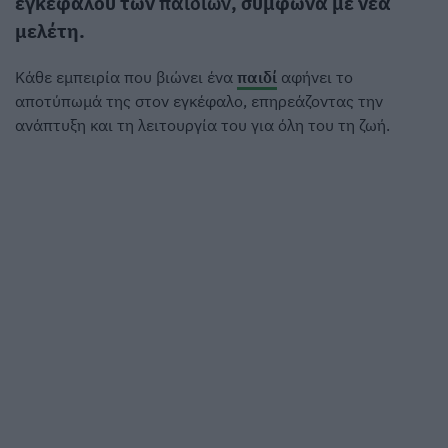
εγκεφάλου των
παιδιών
, σύμφωνα με νέα
μελέτη.
Κάθε εμπειρία που βιώνει ένα
παιδί
αφήνει το
αποτύπωμά της στον εγκέφαλο, επηρεάζοντας την
ανάπτυξη και τη λειτουργία του για όλη του τη ζωή.