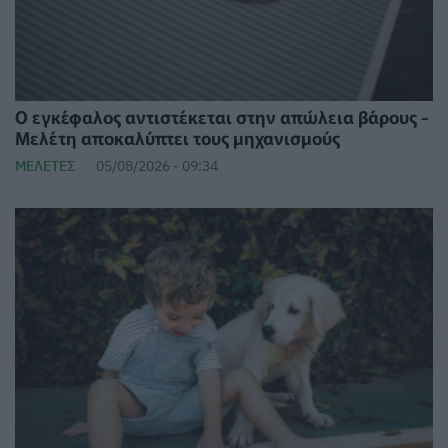
Ο εγκέφαλος αντιστέκεται στην απώλεια βάρους -
Μελέτη αποκαλύπτει τους μηχανισμούς
ΜΕΛΈΤΕΣ
05/08/2026 - 09:34