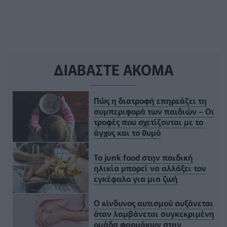
ΔΙΑΒΑΣΤΕ ΑΚΟΜΑ
Πώς η διατροφή επηρεάζει τη
συμπεριφορά των παιδιών – Οι
τροφές που σχετίζονται με το
άγχος και το θυμό
Το junk food στην παιδική
ηλικία μπορεί να αλλάξει τον
εγκέφαλο για μια ζωή
Ο κίνδυνος αυτισμού αυξάνεται
όταν λαμβάνεται συγκεκριμένη
ομάδα φαρμάκων στην