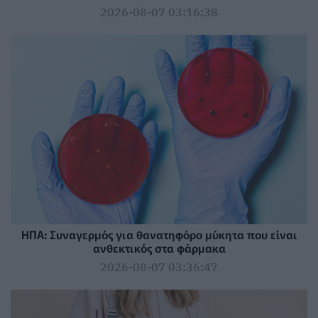
2026-08-07 03:16:38
ΗΠΑ: Συναγερμός για θανατηφόρο μύκητα που είναι
ανθεκτικός στα φάρμακα
2026-08-07 03:36:47