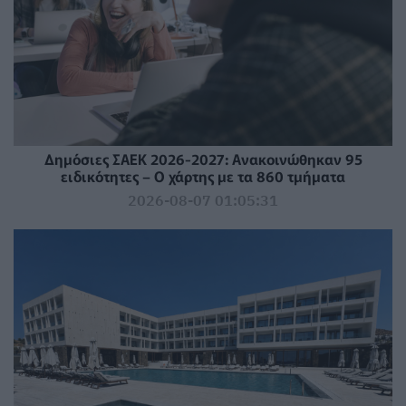
Δημόσιες ΣΑΕΚ 2026-2027: Ανακοινώθηκαν 95
ειδικότητες – Ο χάρτης με τα 860 τμήματα
2026-08-07 01:05:31