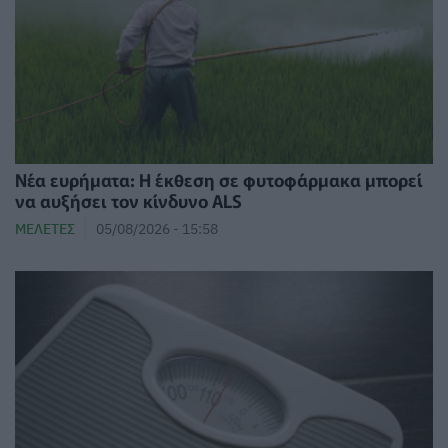
Νέα ευρήματα: Η έκθεση σε φυτοφάρμακα μπορεί
να αυξήσει τον κίνδυνο ALS
ΜΕΛΈΤΕΣ
05/08/2026 - 15:58