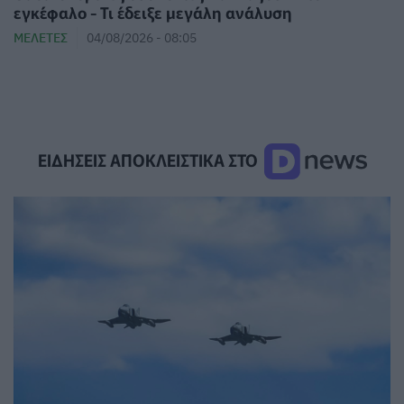
εγκέφαλο - Τι έδειξε μεγάλη ανάλυση
ΜΕΛΈΤΕΣ
04/08/2026 - 08:05
ΕΙΔΗΣΕΙΣ ΑΠΟΚΛΕΙΣΤΙΚΑ ΣΤΟ