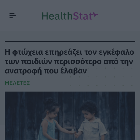
Η φτώχεια επηρεάζει τον εγκέφαλο
των παιδιών περισσότερο από την
ανατροφή που έλαβαν
ΜΕΛΈΤΕΣ