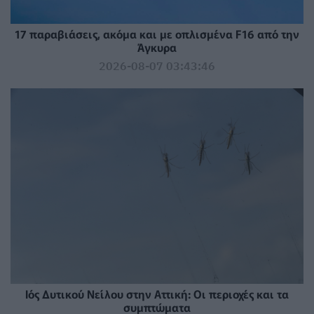
17 παραβιάσεις, ακόμα και με οπλισμένα F16 από την
Άγκυρα
2026-08-07 03:43:46
Ιός Δυτικού Νείλου στην Αττική: Οι περιοχές και τα
συμπτώματα