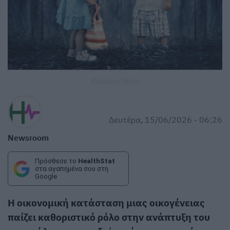
Pixabay/Bessi
Δευτέρα, 15/06/2026 - 06:26
Newsroom
Πρόσθεσε το
HealthStat
στα αγαπημένα σου στη
Google
Η οικονομική κατάσταση μιας οικογένειας
παίζει καθοριστικό ρόλο στην ανάπτυξη του