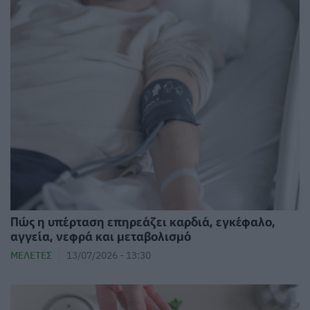
Πώς η υπέρταση επηρεάζει καρδιά, εγκέφαλο,
αγγεία, νεφρά και μεταβολισμό
ΜΕΛΈΤΕΣ
13/07/2026 - 13:30