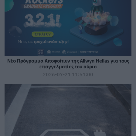
Νέο Πρόγραμμα Αποφοίτων της Allwyn Hellas για τους
επαγγελματίες του αύριο
2026-07-21 11:51:00