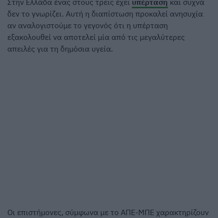
Στην Ελλάδα ένας στους τρεις έχει
υπέρταση
και συχνά
δεν το γνωρίζει. Αυτή η διαπίστωση προκαλεί ανησυχία
αν αναλογιστούμε το γεγονός ότι η υπέρταση
εξακολουθεί να αποτελεί μία από τις μεγαλύτερες
απειλές για τη δημόσια υγεία.
Οι επιστήμονες, σύμφωνα με το ΑΠΕ-ΜΠΕ χαρακτηρίζουν