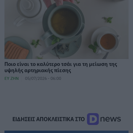
Ποιο είναι το καλύτερο τσάι για τη μείωση της
υψηλής αρτηριακής πίεσης
ΕΥ ΖΗΝ
05/07/2026 - 06:00
ΕΙΔΗΣΕΙΣ ΑΠΟΚΛΕΙΣΤΙΚΑ ΣΤΟ