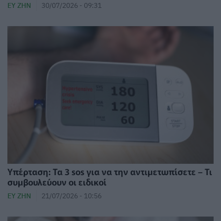
ΕΥ ΖΗΝ
30/07/2026 - 09:31
Υπέρταση: Τα 3 sos για να την αντιμετωπίσετε – Τι
συμβουλεύουν οι ειδικοί
ΕΥ ΖΗΝ
21/07/2026 - 10:56