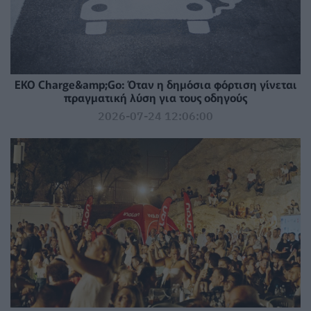
EKO Charge&amp;Go: Όταν η δημόσια φόρτιση γίνεται
πραγματική λύση για τους οδηγούς
2026-07-24 12:06:00