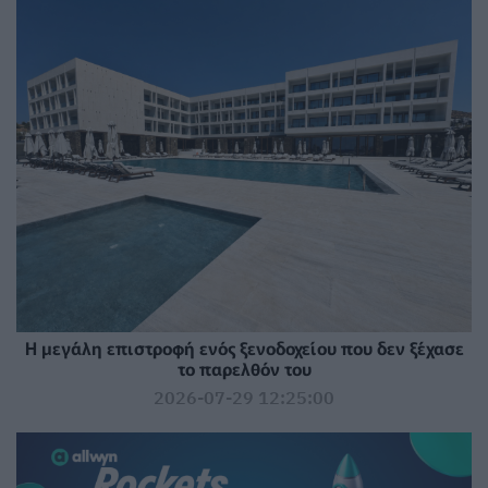
Η μεγάλη επιστροφή ενός ξενοδοχείου που δεν ξέχασε
το παρελθόν του
2026-07-29 12:25:00