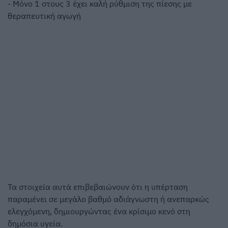
- Μόνο 1 στους 3 έχει καλή ρύθμιση της πίεσης με
θεραπευτική αγωγή
Τα στοιχεία αυτά επιβεβαιώνουν ότι η υπέρταση
παραμένει σε μεγάλο βαθμό αδιάγνωστη ή ανεπαρκώς
ελεγχόμενη, δημιουργώντας ένα κρίσιμο κενό στη
δημόσια υγεία.