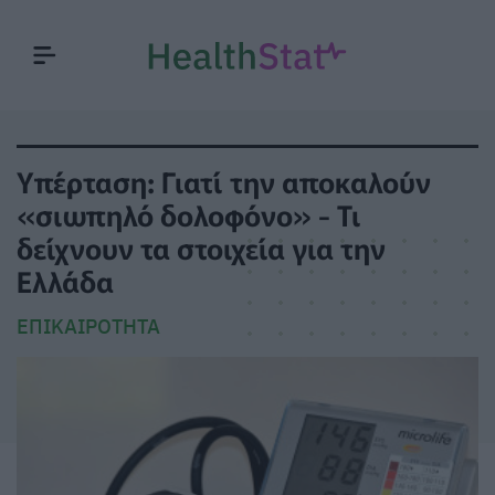
Υπέρταση: Γιατί την αποκαλούν
«σιωπηλό δολοφόνο» - Τι
δείχνουν τα στοιχεία για την
Ελλάδα
ΕΠΙΚΑΙΡΌΤΗΤΑ