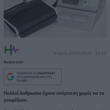
Τετάρτη, 13/05/2026 - 10:56
Newsroom
Πρόσθεσε το
HealthStat
στα αγαπημένα σου στη
Google
Πολλοί άνθρωποι έχουν
υπέρταση
χωρίς να το
γνωρίζουν.