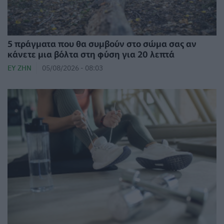
5 πράγματα που θα συμβούν στο σώμα σας αν
κάνετε μια βόλτα στη φύση για 20 λεπτά
ΕΥ ΖΗΝ
05/08/2026 - 08:03