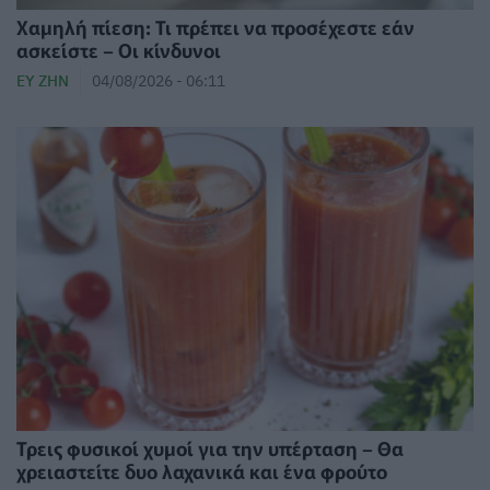
Χαμηλή πίεση: Τι πρέπει να προσέχεστε εάν
ασκείστε – Οι κίνδυνοι
ΕΥ ΖΗΝ
04/08/2026 - 06:11
Τρεις φυσικοί χυμοί για την υπέρταση – Θα
χρειαστείτε δυο λαχανικά και ένα φρούτο