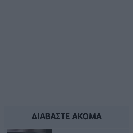
ΔΙΑΒΑΣΤΕ ΑΚΟΜΑ