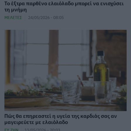
Το έξτρα παρθένο ελαιόλαδο μπορεί να ενισχύσει
τη μνήμη
ΜΕΛΈΤΕΣ
24/05/2026 - 08:05
Πώς θα επηρεαστεί η υγεία της καρδιάς σας αν
μαγειρεύετε με ελαιόλαδο
ΕΥ ΖΗΝ
11/05/2026 - 20:03