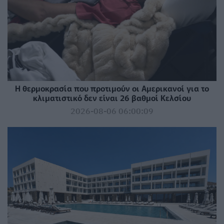
Η θερμοκρασία που προτιμούν οι Αμερικανοί για το
κλιματιστικό δεν είναι 26 βαθμοί Κελσίου
2026-08-06 06:00:09