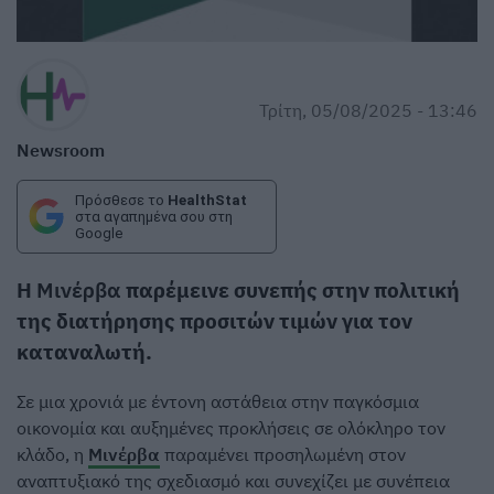
Τρίτη, 05/08/2025 - 13:46
Newsroom
Πρόσθεσε το
HealthStat
στα αγαπημένα σου στη
Google
Η
Μινέρβα
παρέμεινε συνεπής στην πολιτική
της διατήρησης προσιτών τιμών για τον
καταναλωτή.
Σε μια χρονιά με έντονη αστάθεια στην παγκόσμια
οικονομία και αυξημένες προκλήσεις σε ολόκληρο τον
κλάδο, η
Μινέρβα
παραμένει προσηλωμένη στον
αναπτυξιακό της σχεδιασμό και συνεχίζει με συνέπεια