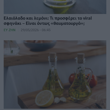
Ελαιόλαδο και λεμόνι: Τι προσφέρει το viral
σφηνάκι – Είναι όντως «θαυματουργό»;
ΕΥ ΖΗΝ
29/05/2026 - 06:45