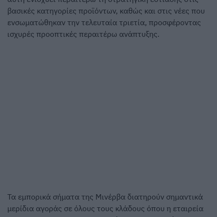
βασικές κατηγορίες προϊόντων, καθώς και στις νέες που
ενσωματώθηκαν την τελευταία τριετία, προσφέροντας
ισχυρές προοπτικές περαιτέρω ανάπτυξης.
Τα εμπορικά σήματα της Μινέρβα διατηρούν σημαντικά
μερίδια αγοράς σε όλους τους κλάδους όπου η εταιρεία