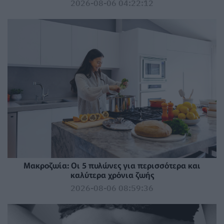
2026-08-06 04:22:12
Mακροζωία: Οι 5 πυλώνες για περισσότερα και
καλύτερα χρόνια ζωής
2026-08-06 08:59:36