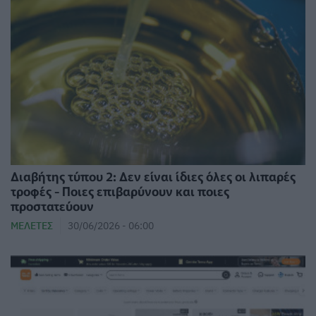
Διαβήτης τύπου 2: Δεν είναι ίδιες όλες οι λιπαρές
τροφές - Ποιες επιβαρύνουν και ποιες
προστατεύουν
ΜΕΛΈΤΕΣ
30/06/2026 - 06:00