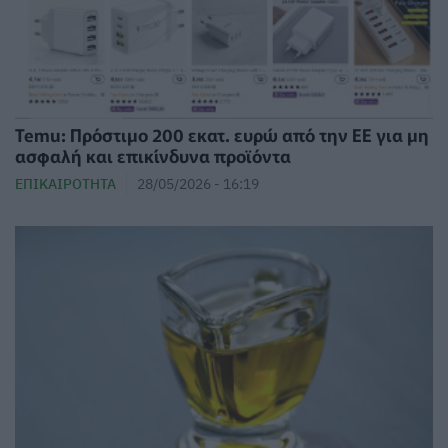
Temu: Πρόστιμο 200 εκατ. ευρώ από την ΕΕ για μη
ασφαλή και επικίνδυνα προϊόντα
ΕΠΙΚΑΙΡΌΤΗΤΑ
28/05/2026 - 16:19