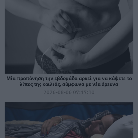
Μία προπόνηση την εβδομάδα αρκεί για να κάψετε το
λίπος της κοιλιάς, σύμφωνα με νέα έρευνα
2026-08-06 07:17:10