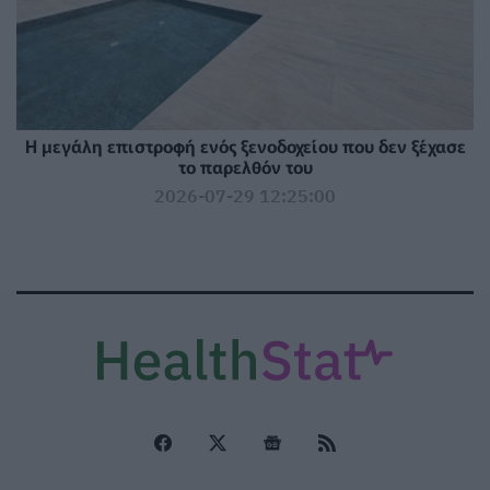
Η μεγάλη επιστροφή ενός ξενοδοχείου που δεν ξέχασε
το παρελθόν του
2026-07-29 12:25:00