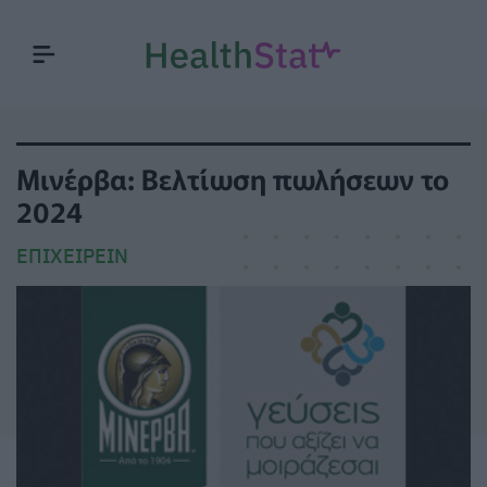
Μινέρβα: Βελτίωση πωλήσεων το
2024
ΕΠΙΧΕΙΡΕΊΝ