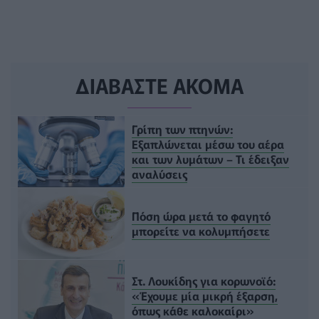
ΔΙΑΒΑΣΤΕ ΑΚΟΜΑ
Γρίπη των πτηνών:
Εξαπλώνεται μέσω του αέρα
και των λυμάτων – Τι έδειξαν
αναλύσεις
Πόση ώρα μετά το φαγητό
μπορείτε να κολυμπήσετε
Στ. Λουκίδης για κορωνοϊό:
«Έχουμε μία μικρή έξαρση,
όπως κάθε καλοκαίρι»