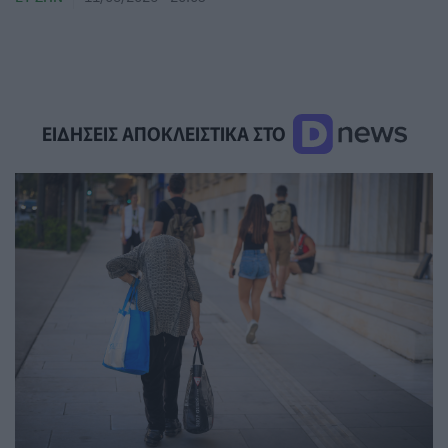
ΕΙΔΗΣΕΙΣ ΑΠΟΚΛΕΙΣΤΙΚΑ ΣΤΟ