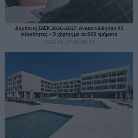
Δημόσιες ΣΑΕΚ 2026-2027: Ανακοινώθηκαν 95
ειδικότητες – Ο χάρτης με τα 860 τμήματα
2026-08-07 01:05:31