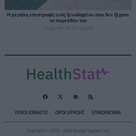
Η μεγάλη επιστροφή ενός ξενοδοχείου που δεν ξέχασε
το παρελθόν του
2026-07-29 12:25:00
ΠΟΙΟΙ ΕΙΜΑΣΤΕ
ΟΡΟΙ ΧΡΗΣΗΣ
ΕΠΙΚΟΙΝΩΝΙΑ
Copyright © 2023 - 2026 Energy Register S.A.