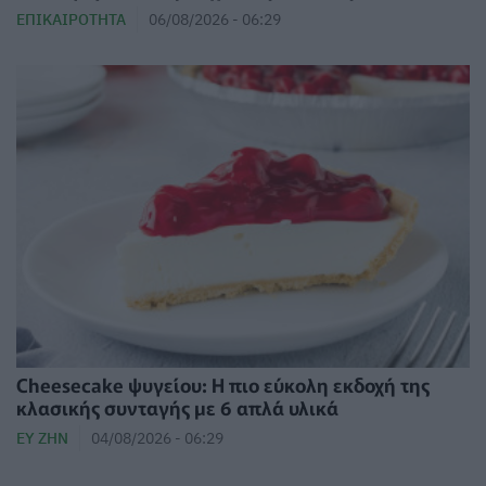
ΕΠΙΚΑΙΡΌΤΗΤΑ
06/08/2026 - 06:29
Cheesecake ψυγείου: Η πιο εύκολη εκδοχή της
κλασικής συνταγής με 6 απλά υλικά
ΕΥ ΖΗΝ
04/08/2026 - 06:29