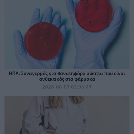
ΗΠΑ: Συναγερμός για θανατηφόρο μύκητα που είναι
ανθεκτικός στα φάρμακα
2026-08-07 03:36:47