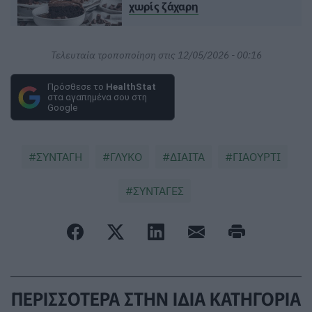
χωρίς ζάχαρη
Τελευταία τροποποίηση στις 12/05/2026 - 00:16
Πρόσθεσε το
HealthStat
στα αγαπημένα σου στη
Google
ΣΥΝΤΑΓΗ
ΓΛΥΚΟ
ΔΙΑΙΤΑ
ΓΙΑΟΥΡΤΙ
ΣΥΝΤΑΓΕΣ
ΠΕΡΙΣΣΟΤΕΡΑ ΣΤΗΝ ΙΔΙΑ ΚΑΤΗΓΟΡΙΑ