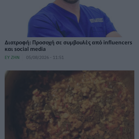
Διατροφή: Προσοχή σε συμβουλές από influencers
και social media
ΕΥ ΖΗΝ
05/08/2026 - 11:51