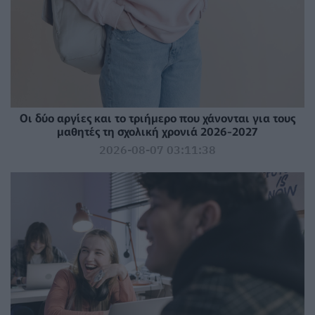
Οι δύο αργίες και το τριήμερο που χάνονται για τους
μαθητές τη σχολική χρονιά 2026-2027
2026-08-07 03:11:38