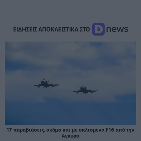
ΕΙΔΗΣΕΙΣ ΑΠΟΚΛΕΙΣΤΙΚΑ ΣΤΟ
17 παραβιάσεις, ακόμα και με οπλισμένα F16 από την
Άγκυρα