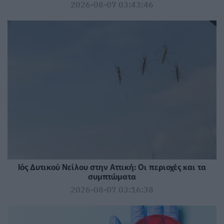
2026-08-07 03:43:46
Ιός Δυτικού Νείλου στην Αττική: Οι περιοχές και τα
συμπτώματα
2026-08-07 03:16:38