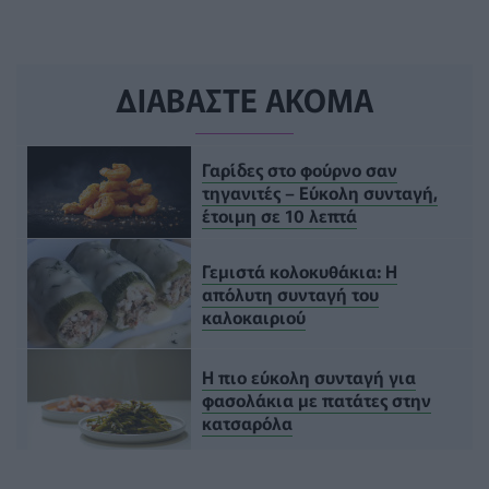
ΔΙΑΒΑΣΤΕ ΑΚΟΜΑ
Γαρίδες στο φούρνο σαν
τηγανιτές – Εύκολη συνταγή,
έτοιμη σε 10 λεπτά
Γεμιστά κολοκυθάκια: Η
απόλυτη συνταγή του
καλοκαιριού
Η πιο εύκολη συνταγή για
φασολάκια με πατάτες στην
κατσαρόλα