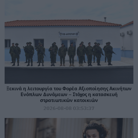
Ξεκινά η λειτουργία του Φορέα Αξιοποίησης Ακινήτων
Ενόπλων Δυνάμεων – Στόχος η κατασκευή
στρατιωτικών κατοικιών
2026-08-08 03:53:37