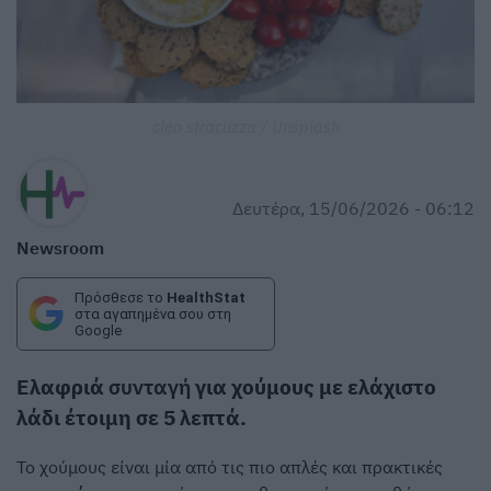
cleo stracuzza / Unsplash
Δευτέρα, 15/06/2026 - 06:12
Newsroom
Πρόσθεσε το
HealthStat
στα αγαπημένα σου στη
Google
Ελαφριά
συνταγή
για χούμους με ελάχιστο
λάδι έτοιμη σε 5 λεπτά.
Το χούμους είναι μία από τις πιο απλές και πρακτικές