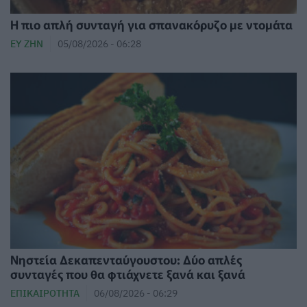
Η πιο απλή συνταγή για σπανακόρυζο με ντομάτα
ΕΥ ΖΗΝ
05/08/2026 - 06:28
Νηστεία Δεκαπενταύγουστου: Δύο απλές
συνταγές που θα φτιάχνετε ξανά και ξανά
ΕΠΙΚΑΙΡΌΤΗΤΑ
06/08/2026 - 06:29