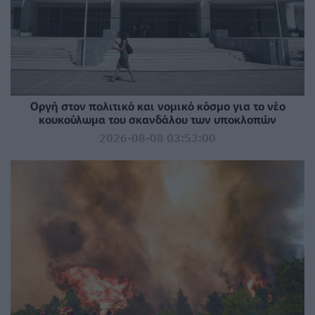
Οργή στον πολιτικό και νομικό κόσμο για το νέο
κουκούλωμα του σκανδάλου των υποκλοπών
2026-08-08 03:53:00