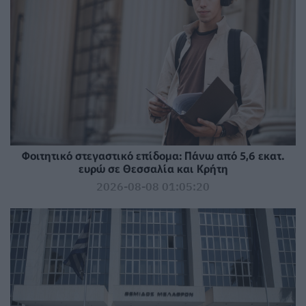
Φοιτητικό στεγαστικό επίδομα: Πάνω από 5,6 εκατ.
ευρώ σε Θεσσαλία και Κρήτη
2026-08-08 01:05:20