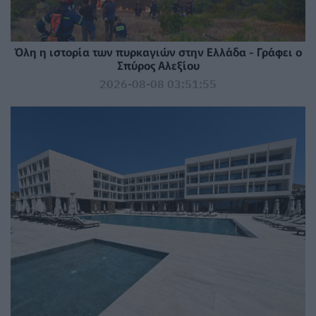
Όλη η ιστορία των πυρκαγιών στην Ελλάδα - Γράφει ο
Σπύρος Αλεξίου
2026-08-08 03:51:55