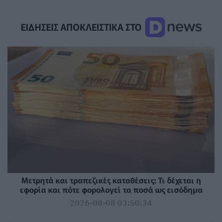
ΕΙΔΗΣΕΙΣ ΑΠΟΚΛΕΙΣΤΙΚΑ ΣΤΟ
Μετρητά και τραπεζικές καταθέσεις: Τι δέχεται η
εφορία και πότε φορολογεί τα ποσά ως εισόδημα
2026-08-08 03:50:34