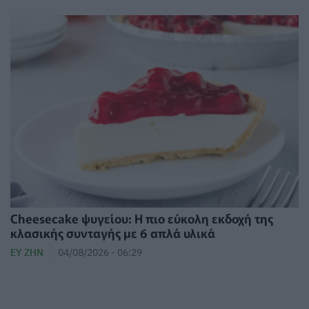
Cheesecake ψυγείου: Η πιο εύκολη εκδοχή της
κλασικής συνταγής με 6 απλά υλικά
ΕΥ ΖΗΝ
04/08/2026 - 06:29