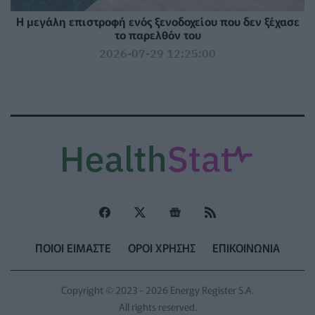
Η μεγάλη επιστροφή ενός ξενοδοχείου που δεν ξέχασε
το παρελθόν του
2026-07-29 12:25:00
ΠΟΙΟΙ ΕΙΜΑΣΤΕ
ΟΡΟΙ ΧΡΗΣΗΣ
ΕΠΙΚΟΙΝΩΝΙΑ
Copyright © 2023 - 2026 Energy Register S.A.
All rights reserved.