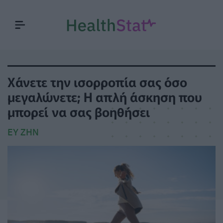
Χάνετε την ισορροπία σας όσο
μεγαλώνετε; Η απλή άσκηση που
μπορεί να σας βοηθήσει
ΕΥ ΖΗΝ