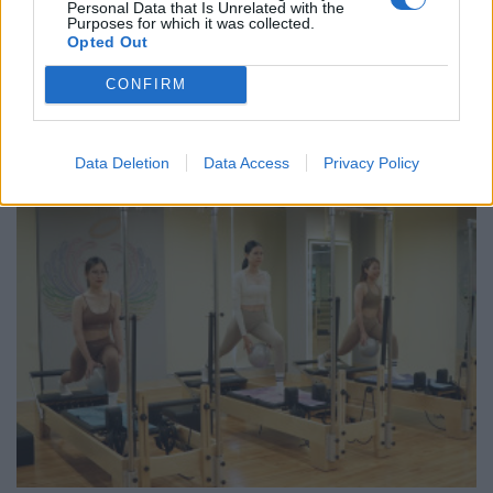
Personal Data that Is Unrelated with the
Purposes for which it was collected.
Opted Out
CONFIRM
ΣΧΕΤΙΚΑ ΑΡΘΡΑ
Data Deletion
Data Access
Privacy Policy