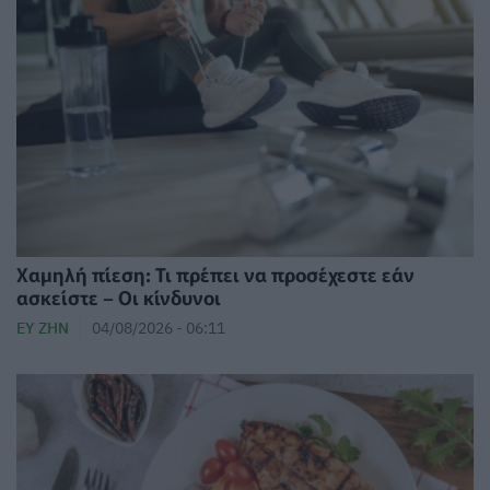
Χαμηλή πίεση: Τι πρέπει να προσέχεστε εάν
ασκείστε – Οι κίνδυνοι
ΕΥ ΖΗΝ
04/08/2026 - 06:11