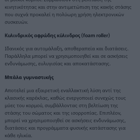
κινητικότητας και στην αντιμετώπιση της κακής στάσης
που συχνά προκαλεί η πολύωρη χρήση ηλεκτρονικών
συσκευών.
Κυλινδρικός αφρώδης κύλινδρος (foam roller)
Ιδανικός για αυτομάλαξη, αποθεραπεία και διατάσεις.
Παράλληλα μπορεί να χρησιμοποιηθεί και σε ασκήσεις
ενδυνάμωσης, ευλυγισίας και αποκατάστασης.
Μπάλα γυμναστικής
Αποτελεί μια εξαιρετική εναλλακτική λύση αντί της
κλασικής καρέκλας, καθώς ενεργοποιεί συνεχώς τους
μύες του κορμού, συμβάλλοντας στη βελτίωση της
στάσης του σώματος και της ισορροπίας. Επιπλέον,
μπορεί να χρησιμοποιηθεί σε ασκήσεις ενδυνάμωσης,
διατάσεις και προγράμματα φυσικής κατάστασης για
κάθε ηλικία.