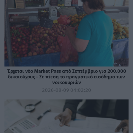
Έρχεται νέο Market Pass από Σεπτέμβριο για 200.000
δικαιούχους - Σε πίεση το πραγματικό εισόδημα των
νοικοκυριών
2026-08-09 04:02:20