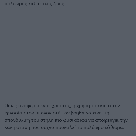
πολύωρης καθιστικής ζωής.
Όπως αναφέρει ένας χρήστης, η χρήση του κατά την
εργασία στον υπολογιστή τον βοηθά να κινεί τη
σπονδυλική του στήλη πιο φυσικά και να αποφεύγει την
κακή στάση που συχνά προκαλεί το πολύωρο κάθισμα.