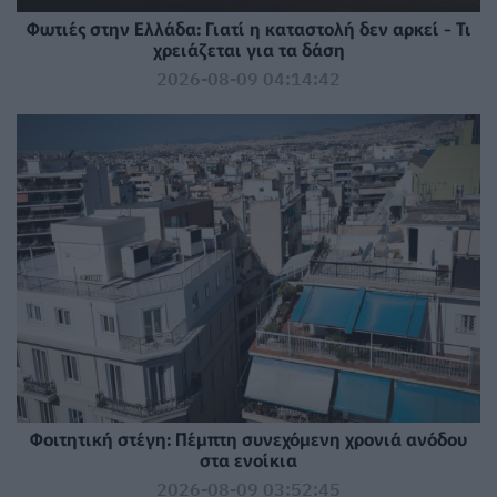
Φωτιές στην Ελλάδα: Γιατί η καταστολή δεν αρκεί - Τι
χρειάζεται για τα δάση
2026-08-09 04:14:42
Φοιτητική στέγη: Πέμπτη συνεχόμενη χρονιά ανόδου
στα ενοίκια
2026-08-09 03:52:45