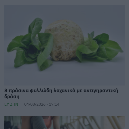
8 πράσινα φυλλώδη λαχανικά με αντιγηραντική
δράση
ΕΥ ΖΗΝ
04/08/2026 - 17:14