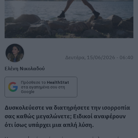
Δευτέρα, 15/06/2026 - 06:40
Ελένη Νικολαδού
Πρόσθεσε το
HealthStat
στα αγαπημένα σου στη
Google
Δυσκολεύεστε να διατηρήσετε την
ισορροπία
σας καθώς μεγαλώνετε; Ειδικοί αναφέρουν
ότι ίσως υπάρχει μια απλή λύση.