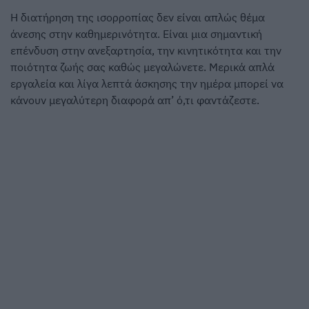
Η διατήρηση της ισορροπίας δεν είναι απλώς θέμα
άνεσης στην καθημερινότητα. Είναι μια σημαντική
επένδυση στην ανεξαρτησία, την κινητικότητα και την
ποιότητα ζωής σας καθώς μεγαλώνετε. Μερικά απλά
εργαλεία και λίγα λεπτά άσκησης την ημέρα μπορεί να
κάνουν μεγαλύτερη διαφορά απ’ ό,τι φαντάζεστε.