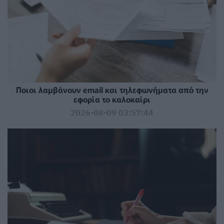
Ποιοι λαμβάνουν email και τηλεφωνήματα από την
εφορία το καλοκαίρι
2026-08-09 03:57:44