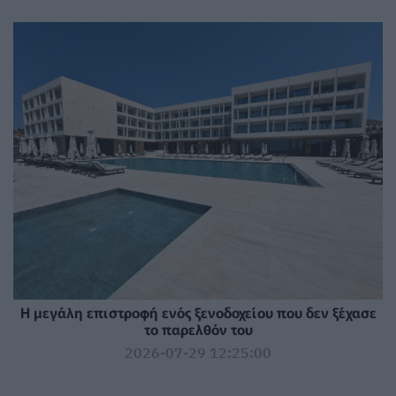
Η μεγάλη επιστροφή ενός ξενοδοχείου που δεν ξέχασε
το παρελθόν του
2026-07-29 12:25:00