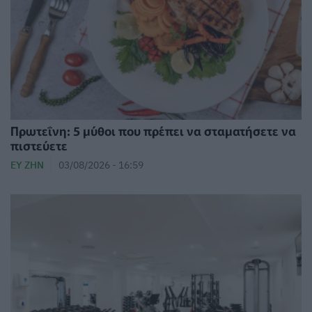
Πρωτεΐνη: 5 μύθοι που πρέπει να σταματήσετε να
πιστεύετε
ΕΥ ΖΗΝ
03/08/2026 - 16:59