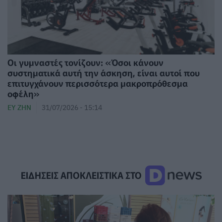
Οι γυμναστές τονίζουν: «Όσοι κάνουν
συστηματικά αυτή την άσκηση, είναι αυτοί που
επιτυγχάνουν περισσότερα μακροπρόθεσμα
οφέλη»
ΕΥ ΖΗΝ
31/07/2026 - 15:14
ΕΙΔΗΣΕΙΣ ΑΠΟΚΛΕΙΣΤΙΚΑ ΣΤΟ