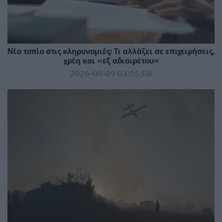
Νέο τοπίο στις κληρονομιές: Τι αλλάζει σε επιχειρήσεις,
χρέη και «εξ αδιαιρέτου»
2026-08-09 03:55:08