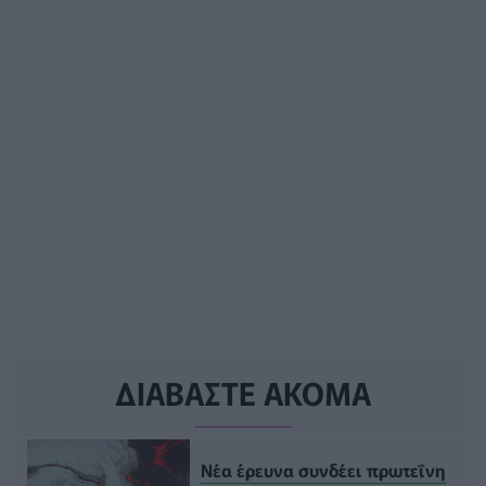
ΔΙΑΒΑΣΤΕ ΑΚΟΜΑ
Νέα έρευνα συνδέει πρωτεΐνη