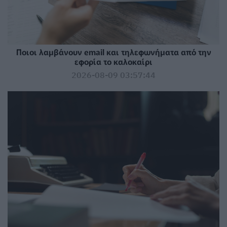
Ποιοι λαμβάνουν email και τηλεφωνήματα από την
εφορία το καλοκαίρι
2026-08-09 03:57:44