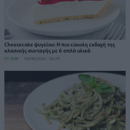
Cheesecake ψυγείου: Η πιο εύκολη εκδοχή της
κλασικής συνταγής με 6 απλά υλικά
ΕΥ ΖΗΝ
04/08/2026 - 06:29