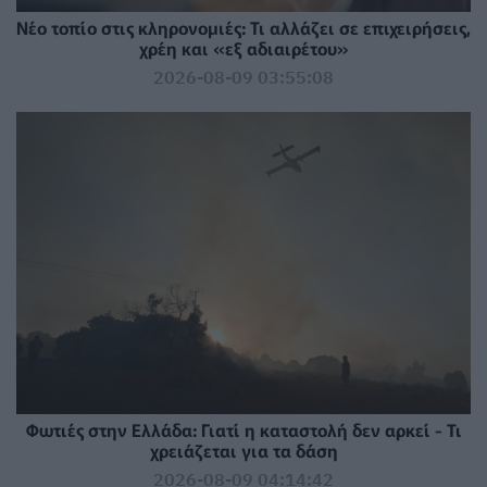
Νέο τοπίο στις κληρονομιές: Τι αλλάζει σε επιχειρήσεις,
χρέη και «εξ αδιαιρέτου»
2026-08-09 03:55:08
Φωτιές στην Ελλάδα: Γιατί η καταστολή δεν αρκεί - Τι
χρειάζεται για τα δάση
2026-08-09 04:14:42