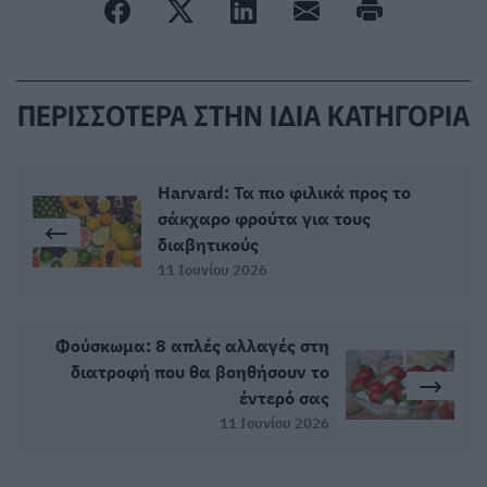
ΠΕΡΙΣΣΟΤΕΡΑ ΣΤΗΝ ΙΔΙΑ ΚΑΤΗΓΟΡΙΑ
Harvard: Τα πιο φιλικά προς το
σάκχαρο φρούτα για τους
διαβητικούς
11 Ιουνίου 2026
Φούσκωμα: 8 απλές αλλαγές στη
διατροφή που θα βοηθήσουν το
έντερό σας
11 Ιουνίου 2026