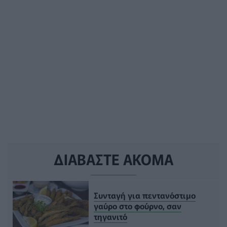
ΔΙΑΒΑΣΤΕ ΑΚΟΜΑ
Συνταγή για πεντανόστιμο
γαύρο στο φούρνο, σαν
τηγανιτό