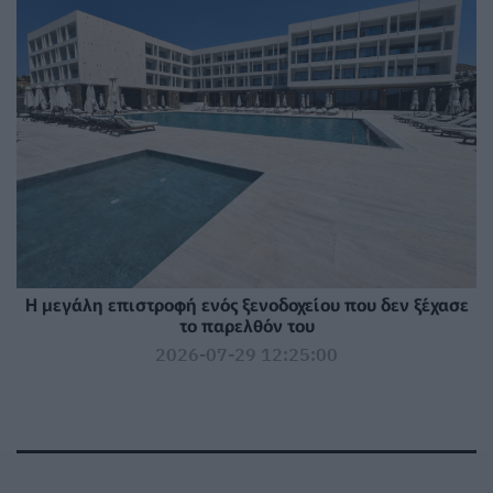
Η μεγάλη επιστροφή ενός ξενοδοχείου που δεν ξέχασε
το παρελθόν του
2026-07-29 12:25:00