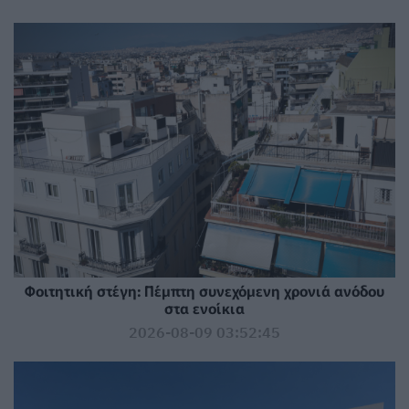
Φοιτητική στέγη: Πέμπτη συνεχόμενη χρονιά ανόδου
στα ενοίκια
2026-08-09 03:52:45