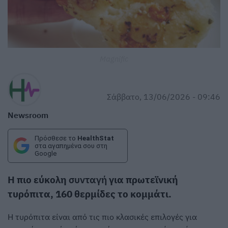
Magnific
Σάββατο, 13/06/2026 - 09:46
Newsroom
Πρόσθεσε το
HealthStat
στα αγαπημένα σου στη
Google
Η πιο εύκολη
συνταγή
για πρωτεϊνική
τυρόπιτα, 160 θερμίδες το κομμάτι.
Η τυρόπιτα είναι από τις πιο κλασικές επιλογές για