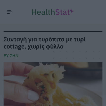
Συνταγή για τυρόπιτα με τυρί
cottage, χωρίς φύλλο
ΕΥ ΖΗΝ