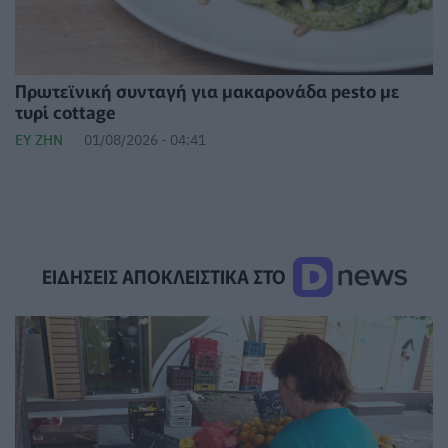
Πρωτεϊνική συνταγή για μακαρονάδα pesto με
τυρί cottage
ΕΥ ΖΗΝ
01/08/2026 - 04:41
ΕΙΔΗΣΕΙΣ ΑΠΟΚΛΕΙΣΤΙΚΑ ΣΤΟ