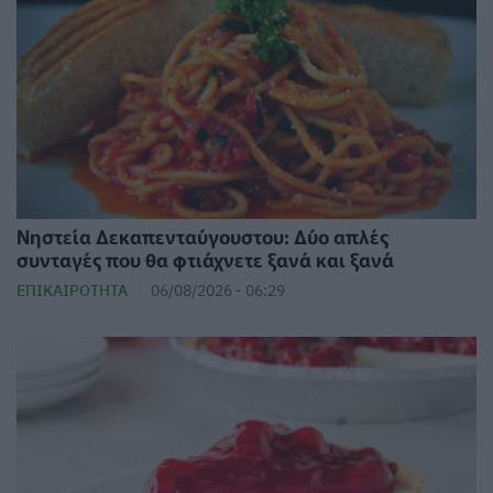
Νηστεία Δεκαπενταύγουστου: Δύο απλές
συνταγές που θα φτιάχνετε ξανά και ξανά
ΕΠΙΚΑΙΡΌΤΗΤΑ
06/08/2026 - 06:29