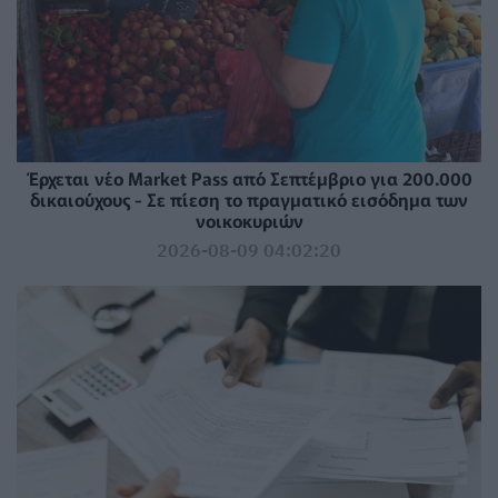
Έρχεται νέο Market Pass από Σεπτέμβριο για 200.000
δικαιούχους - Σε πίεση το πραγματικό εισόδημα των
νοικοκυριών
2026-08-09 04:02:20