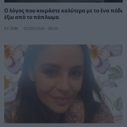
Ο λόγος που κοιμάστε καλύτερα με το ένα πόδι
έξω από το πάπλωμα
ΕΥ ΖΗΝ
01/05/2026 - 08:05