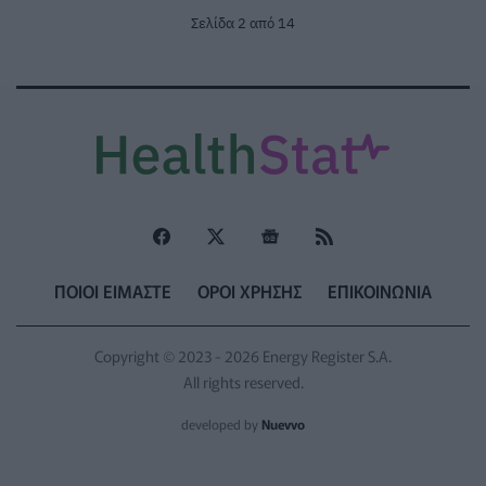
Σελίδα 2 από 14
ΠΟΙΟΙ ΕΙΜΑΣΤΕ
ΟΡΟΙ ΧΡΗΣΗΣ
ΕΠΙΚΟΙΝΩΝΙΑ
Copyright © 2023 - 2026 Energy Register S.A.
All rights reserved.
developed by
Nuevvo