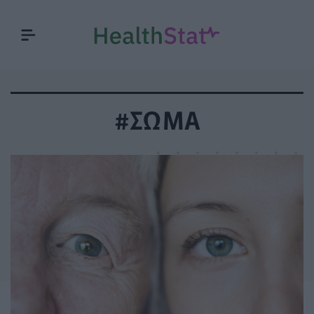
#ΣΩΜΑ