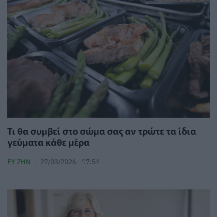
Τι θα συμβεί στο σώμα σας αν τρώτε τα ίδια
γεύματα κάθε μέρα
ΕΥ ΖΗΝ
27/03/2026 - 17:54