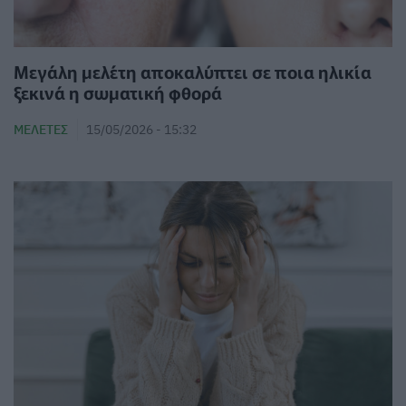
Μεγάλη μελέτη αποκαλύπτει σε ποια ηλικία
ξεκινά η σωματική φθορά
ΜΕΛΈΤΕΣ
15/05/2026 - 15:32