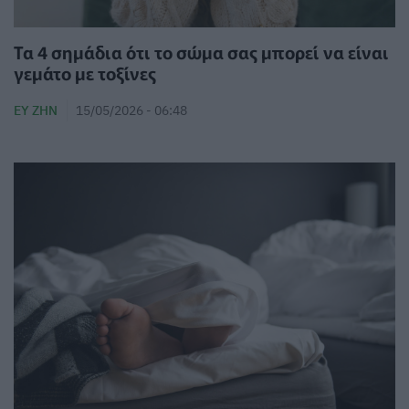
Τα 4 σημάδια ότι το σώμα σας μπορεί να είναι
γεμάτο με τοξίνες
ΕΥ ΖΗΝ
15/05/2026 - 06:48