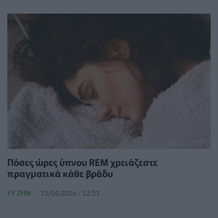
Πόσες ώρες ύπνου REM χρειάζεστε
πραγματικά κάθε βράδυ
ΕΥ ΖΗΝ
13/04/2026 - 12:11