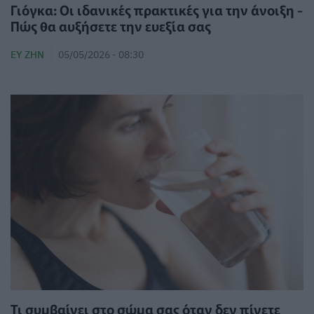
Γιόγκα: Οι ιδανικές πρακτικές για την άνοιξη -
Πώς θα αυξήσετε την ευεξία σας
ΕΥ ΖΗΝ
05/05/2026 - 08:30
Τι συμβαίνει στο σώμα σας όταν δεν πίνετε