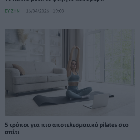
ΕΥ ΖΗΝ
16/04/2026 - 19:03
5 τρόποι για πιο αποτελεσματικό pilates στο
σπίτι