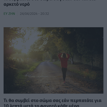
αρκετό νερό
ΕΥ ΖΗΝ
24/04/2026 - 20:32
Τι θα συμβεί στο σώμα σας εάν περπατάτε για
10 λεπτά μετά το φαγητό κάθε μέρα