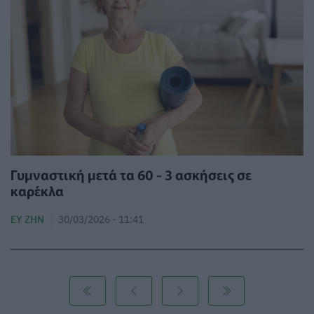
Γυμναστική μετά τα 60 - 3 ασκήσεις σε
καρέκλα
ΕΥ ΖΗΝ
30/03/2026 - 11:41