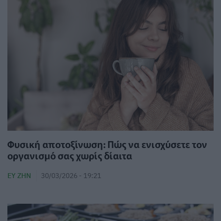
Φυσική αποτοξίνωση: Πώς να ενισχύσετε τον
οργανισμό σας χωρίς δίαιτα
ΕΥ ΖΗΝ
30/03/2026 - 19:21