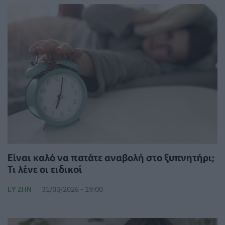
Είναι καλό να πατάτε αναβολή στο ξυπνητήρι;
Τι λένε οι ειδικοί
ΕΥ ΖΗΝ
31/03/2026 - 19:00